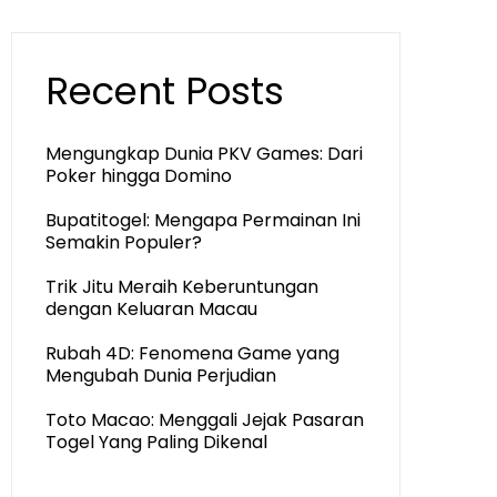
Recent Posts
Mengungkap Dunia PKV Games: Dari
Poker hingga Domino
Bupatitogel: Mengapa Permainan Ini
Semakin Populer?
Trik Jitu Meraih Keberuntungan
dengan Keluaran Macau
Rubah 4D: Fenomena Game yang
Mengubah Dunia Perjudian
Toto Macao: Menggali Jejak Pasaran
Togel Yang Paling Dikenal