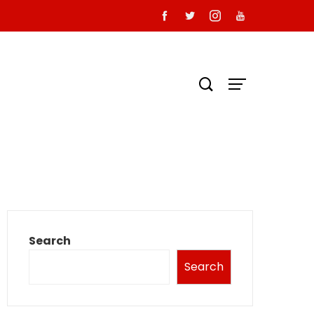
Search
Search