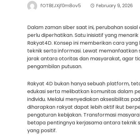
fOT8EJXjf0m8ov5
February 9, 2026
Dalam zaman siber saat ini, perubahan sosial
perlu diperhatikan. Satu inisiatif yang menari
Rakyat4D. Konsep ini memberikan cara yan
teknik serta informasi. Lewat memanfaatkan
jarak antara otoritas dan masyarakat, agar ti
pengambilan putusan.
Rakyat 4D bukan hanya sebuah platform, te
edukasi serta melibatkan komunitas dalam 
individu. Melalui menyediakan aksesibilitas pad
diharapkan rakyat dapat lebih aktif ikut b
pengaturan kebijakan. Transformasi masyara
betapa pentingnya kerjasama antara teknik
yang positif.