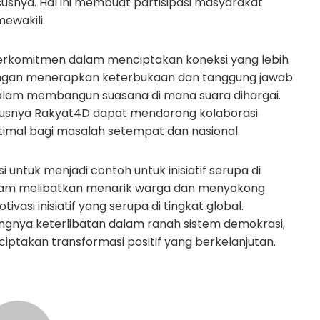
nya. Hal ini membuat partisipasi masyarakat
ewakili.
rkomitmen dalam menciptakan koneksi yang lebih
engan menerapkan keterbukaan dan tanggung jawab
dalam membangun suasana di mana suara dihargai.
usnya Rakyat4D dapat mendorong kolaborasi
timal bagi masalah setempat dan nasional.
 untuk menjadi contoh untuk inisiatif serupa di
alam melibatkan menarik warga dan menyokong
asi inisiatif yang serupa di tingkat global.
gnya keterlibatan dalam ranah sistem demokrasi,
takan transformasi positif yang berkelanjutan.