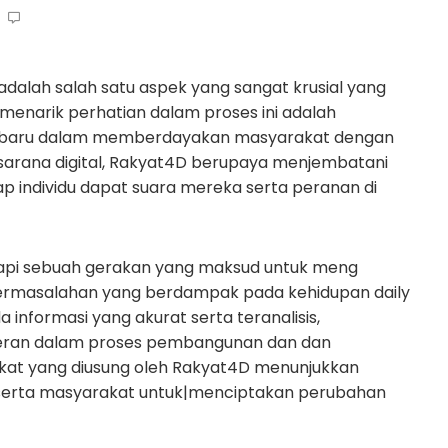
 adalah salah satu aspek yang sangat krusial yang
k menarik perhatian dalam proses ini adalah
g baru dalam memberdayakan masyarakat dengan
 sarana digital, Rakyat4D berupaya menjembatani
ap individu dapat suara mereka serta peranan di
tapi sebuah gerakan yang maksud untuk meng
permasalahan yang berdampak pada kehidupan daily
a informasi yang akurat serta teranalisis,
erperan dalam proses pembangunan dan dan
kat yang diusung oleh Rakyat4D menunjukkan
 serta masyarakat untuk|menciptakan perubahan