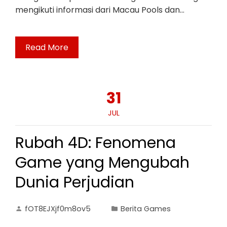
mengikuti informasi dari Macau Pools dan…
Read More
31
JUL
Rubah 4D: Fenomena
Game yang Mengubah
Dunia Perjudian
fOT8EJXjf0m8ov5
Berita Games