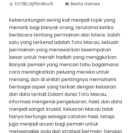
fOT8EJXjf0m8ov5
Berita Games
Keberuntungan sering kali menjadi topik yang
menarik bagi banyak orang, terutama ketika
berbicara tentang permainan dan lotere. Salah
satu yang terkenal adalah Toto Macau, sebuah
permainan yang menawarkan kesempatan
besar untuk meraih hadiah yang menggiurkan.
Banyak pemain yang mencari tahu bagaimana
cara meningkatkan peluang mereka untuk
menang, dan di sinilah pentingnya memahami
berbagai aspek yang terkait dengan keluaran
dan data terkait.Dalam dunia Toto Macau,
informasi mengenai pengeluaran, hasil, dan data
menjadi sangat krusial. Keluaran Macau tidak
hanya berfungsi sebagai catatan hasil, tetapi
juga menjadi acuan bagi pemain untuk
menganalisis pola dan strategi bermain. Dengan