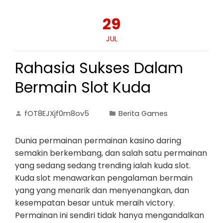
29
JUL
Rahasia Sukses Dalam
Bermain Slot Kuda
fOT8EJXjf0m8ov5
Berita Games
Dunia permainan permainan kasino daring
semakin berkembang, dan salah satu permainan
yang sedang sedang trending ialah kuda slot.
Kuda slot menawarkan pengalaman bermain
yang yang menarik dan menyenangkan, dan
kesempatan besar untuk meraih victory.
Permainan ini sendiri tidak hanya mengandalkan