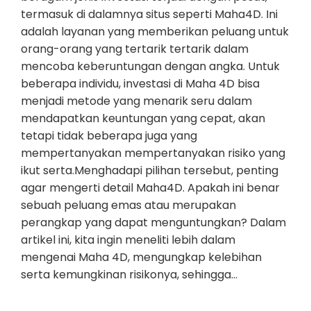
termasuk di dalamnya situs seperti Maha4D. Ini
adalah layanan yang memberikan peluang untuk
orang-orang yang tertarik tertarik dalam
mencoba keberuntungan dengan angka. Untuk
beberapa individu, investasi di Maha 4D bisa
menjadi metode yang menarik seru dalam
mendapatkan keuntungan yang cepat, akan
tetapi tidak beberapa juga yang
mempertanyakan mempertanyakan risiko yang
ikut serta.Menghadapi pilihan tersebut, penting
agar mengerti detail Maha4D. Apakah ini benar
sebuah peluang emas atau merupakan
perangkap yang dapat menguntungkan? Dalam
artikel ini, kita ingin meneliti lebih dalam
mengenai Maha 4D, mengungkap kelebihan
serta kemungkinan risikonya, sehingga…