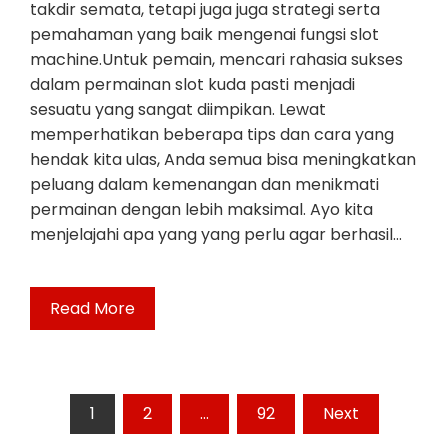
takdir semata, tetapi juga juga strategi serta
pemahaman yang baik mengenai fungsi slot
machine.Untuk pemain, mencari rahasia sukses
dalam permainan slot kuda pasti menjadi
sesuatu yang sangat diimpikan. Lewat
memperhatikan beberapa tips dan cara yang
hendak kita ulas, Anda semua bisa meningkatkan
peluang dalam kemenangan dan menikmati
permainan dengan lebih maksimal. Ayo kita
menjelajahi apa yang yang perlu agar berhasil…
Read More
Posts
1
2
…
92
Next