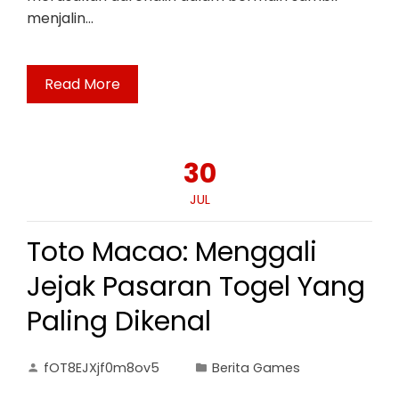
menjalin…
Read More
30
JUL
Toto Macao: Menggali
Jejak Pasaran Togel Yang
Paling Dikenal
fOT8EJXjf0m8ov5
Berita Games