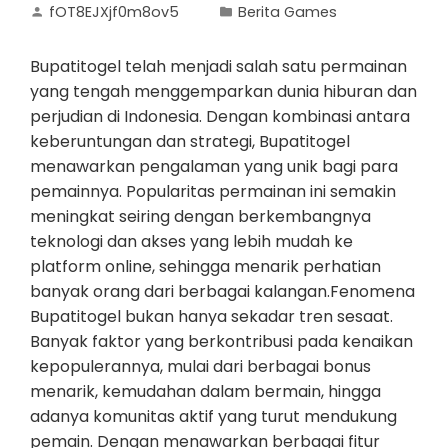
fOT8EJXjf0m8ov5
Berita Games
Bupatitogel telah menjadi salah satu permainan
yang tengah menggemparkan dunia hiburan dan
perjudian di Indonesia. Dengan kombinasi antara
keberuntungan dan strategi, Bupatitogel
menawarkan pengalaman yang unik bagi para
pemainnya. Popularitas permainan ini semakin
meningkat seiring dengan berkembangnya
teknologi dan akses yang lebih mudah ke
platform online, sehingga menarik perhatian
banyak orang dari berbagai kalangan.Fenomena
Bupatitogel bukan hanya sekadar tren sesaat.
Banyak faktor yang berkontribusi pada kenaikan
kepopulerannya, mulai dari berbagai bonus
menarik, kemudahan dalam bermain, hingga
adanya komunitas aktif yang turut mendukung
pemain. Dengan menawarkan berbagai fitur