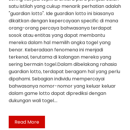
satu istilah yang cukup menarik perhatian adalah
"guardian lotto". Ide guardian lotto ini biasanya
dikaitkan dengan kepercayaan specific di mana
orang-orang percaya bahwasanya terdapat
sosok atau entitas yang dapat membantu
mereka dalam hal memilih angka togel yang
benar. Keberadaan fenomena ini menjadi
terkenal, terutama di kalangan mereka yang
sering bermain togel.Dalam dibelakang rahasia
guardian lotto, terdapat beragam hal yang perlu
dipahami. Sebagian individu mempercayai
bahwasanya nomor-nomor yang keluar keluar
dalam game lotto dapat diprediksi dengan
dukungan wali togel.…
Read More