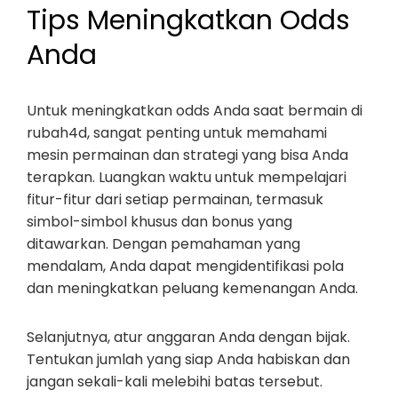
Tips Meningkatkan Odds
Anda
Untuk meningkatkan odds Anda saat bermain di
rubah4d, sangat penting untuk memahami
mesin permainan dan strategi yang bisa Anda
terapkan. Luangkan waktu untuk mempelajari
fitur-fitur dari setiap permainan, termasuk
simbol-simbol khusus dan bonus yang
ditawarkan. Dengan pemahaman yang
mendalam, Anda dapat mengidentifikasi pola
dan meningkatkan peluang kemenangan Anda.
Selanjutnya, atur anggaran Anda dengan bijak.
Tentukan jumlah yang siap Anda habiskan dan
jangan sekali-kali melebihi batas tersebut.