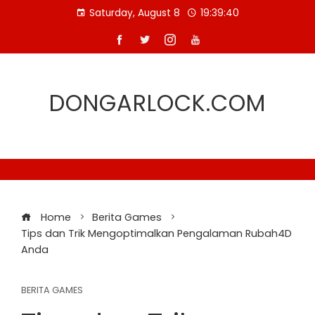
Skip
Saturday, August 8
19:39:40
to
content
DONGARLOCK.COM
Home
Berita Games
Tips dan Trik Mengoptimalkan Pengalaman Rubah4D
Anda
BERITA GAMES