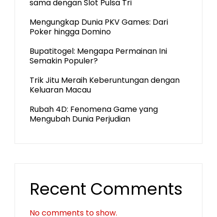
sama dengan Slot Pulsa Tri
Mengungkap Dunia PKV Games: Dari
Poker hingga Domino
Bupatitogel: Mengapa Permainan Ini
Semakin Populer?
Trik Jitu Meraih Keberuntungan dengan
Keluaran Macau
Rubah 4D: Fenomena Game yang
Mengubah Dunia Perjudian
Recent Comments
No comments to show.