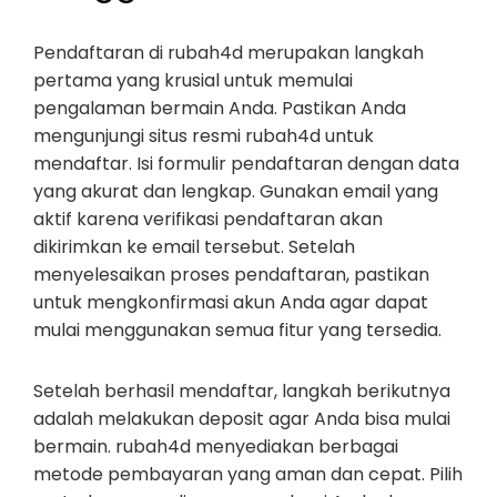
Pendaftaran di rubah4d merupakan langkah
pertama yang krusial untuk memulai
pengalaman bermain Anda. Pastikan Anda
mengunjungi situs resmi rubah4d untuk
mendaftar. Isi formulir pendaftaran dengan data
yang akurat dan lengkap. Gunakan email yang
aktif karena verifikasi pendaftaran akan
dikirimkan ke email tersebut. Setelah
menyelesaikan proses pendaftaran, pastikan
untuk mengkonfirmasi akun Anda agar dapat
mulai menggunakan semua fitur yang tersedia.
Setelah berhasil mendaftar, langkah berikutnya
adalah melakukan deposit agar Anda bisa mulai
bermain. rubah4d menyediakan berbagai
metode pembayaran yang aman dan cepat. Pilih