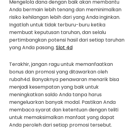
Mengelola dana dengan baik akan membantu
Anda bermain lebih tenang dan meminimalkan
risiko kehilangan lebih dari yang Anda inginkan.
Ingatlah untuk tidak terburu-buru ketika
membuat keputusan taruhan, dan selalu
pertimbangkan potensi hasil dari setiap taruhan
yang Anda pasang.
Slot 4d
Terakhir, jangan ragu untuk memanfaatkan
bonus dan promosi yang ditawarkan oleh
rubah4d. Banyaknya penawaran menarik bisa
menjadi kesempatan yang baik untuk
meningkatkan saldo Anda tanpa harus
mengeluarkan banyak modal. Pastikan Anda
membaca syarat dan ketentuan dengan teliti
untuk memaksimalkan manfaat yang dapat
Anda peroleh dari setiap promosi tersebut.