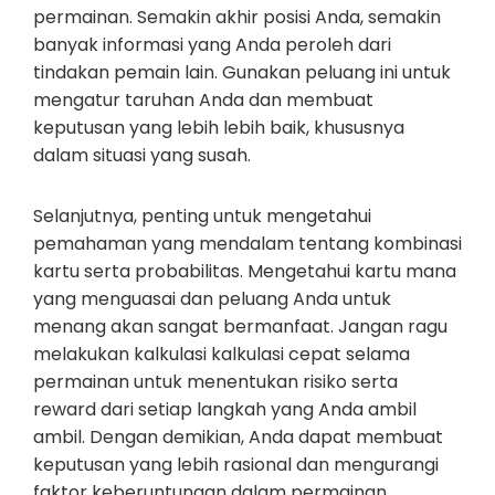
permainan. Semakin akhir posisi Anda, semakin
banyak informasi yang Anda peroleh dari
tindakan pemain lain. Gunakan peluang ini untuk
mengatur taruhan Anda dan membuat
keputusan yang lebih lebih baik, khususnya
dalam situasi yang susah.
Selanjutnya, penting untuk mengetahui
pemahaman yang mendalam tentang kombinasi
kartu serta probabilitas. Mengetahui kartu mana
yang menguasai dan peluang Anda untuk
menang akan sangat bermanfaat. Jangan ragu
melakukan kalkulasi kalkulasi cepat selama
permainan untuk menentukan risiko serta
reward dari setiap langkah yang Anda ambil
ambil. Dengan demikian, Anda dapat membuat
keputusan yang lebih rasional dan mengurangi
faktor keberuntungan dalam permainan.