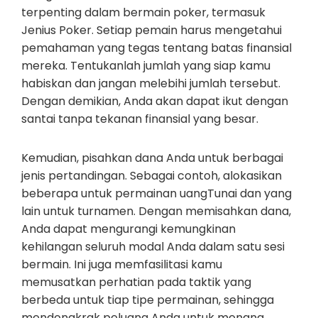
terpenting dalam bermain poker, termasuk
Jenius Poker. Setiap pemain harus mengetahui
pemahaman yang tegas tentang batas finansial
mereka. Tentukanlah jumlah yang siap kamu
habiskan dan jangan melebihi jumlah tersebut.
Dengan demikian, Anda akan dapat ikut dengan
santai tanpa tekanan finansial yang besar.
Kemudian, pisahkan dana Anda untuk berbagai
jenis pertandingan. Sebagai contoh, alokasikan
beberapa untuk permainan uangTunai dan yang
lain untuk turnamen. Dengan memisahkan dana,
Anda dapat mengurangi kemungkinan
kehilangan seluruh modal Anda dalam satu sesi
bermain. Ini juga memfasilitasi kamu
memusatkan perhatian pada taktik yang
berbeda untuk tiap tipe permainan, sehingga
mendongkrak peluang Anda untuk menang.