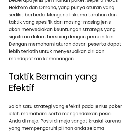
beberapa jenis permainan poker, seperti Texas
Hold’em dan Omaha, yang punya aturan yang
sedikit berbeda. Mengenali skema taruhan dan
taktik yang spesifik dari masing-masing jenis
akan menyediakan keuntungan strategis yang
signifikan dalam bersaing dengan pemain lain.
Dengan memahami aturan dasar, peserta dapat
lebih terlatih untuk menyesuaikan diri dan
mendapatkan kemenangan.
Taktik Bermain yang
Efektif
Salah satu strategi yang efektif pada jenius poker
ialah memahami serta mengendalikan posisi
Anda di meja. Posisi di meja sangat krusial karena
yang mempengaruhi pilihan anda selama