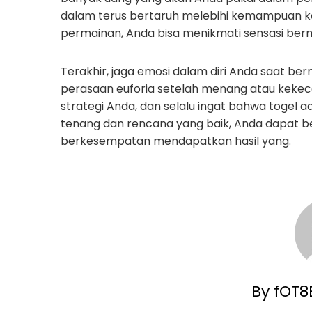
dalam terus bertaruh melebihi kemampuan 
permainan, Anda bisa menikmati sensasi berma
Terakhir, jaga emosi dalam diri Anda saat ber
perasaan euforia setelah menang atau kekec
strategi Anda, dan selalu ingat bahwa togel
tenang dan rencana yang baik, Anda dapat be
berkesempatan mendapatkan hasil yang.
By fOT