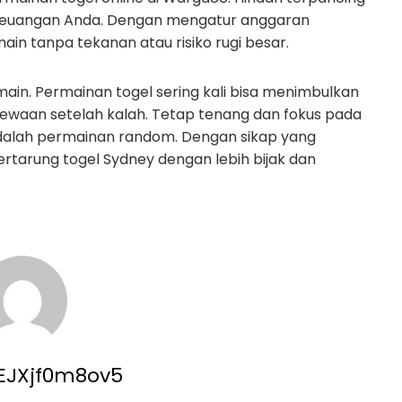
keuangan Anda. Dengan mengatur anggaran
in tanpa tekanan atau risiko rugi besar.
main. Permainan togel sering kali bisa menimbulkan
ewaan setelah kalah. Tetap tenang dan fokus pada
 adalah permainan random. Dengan sikap yang
rtarung togel Sydney dengan lebih bijak dan
8EJXjf0m8ov5