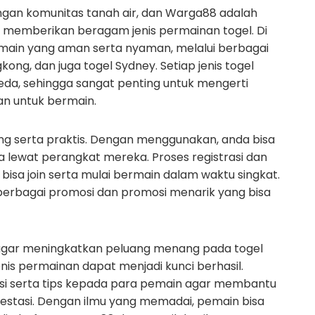
angan komunitas tanah air, dan Warga88 adalah
 memberikan beragam jenis permainan togel. Di
main yang aman serta nyaman, melalui berbagai
ong, dan juga togel Sydney. Setiap jenis togel
eda, sehingga sangat penting untuk mengerti
n untuk bermain.
g serta praktis. Dengan menggunakan, anda bisa
lewat perangkat mereka. Proses registrasi dan
isa join serta mulai bermain dalam waktu singkat.
 berbagai promosi dan promosi menarik yang bisa
at agar meningkatkan peluang menang pada togel
enis permainan dapat menjadi kunci berhasil.
i serta tips kepada para pemain agar membantu
vestasi. Dengan ilmu yang memadai, pemain bisa