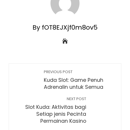
By fOT8EJXjf0m8ov5
PREVIOUS POST
Kuda Slot: Game Penuh
Adrenalin untuk Semua
NEXT POST
Slot Kuda: Aktivitas bagi
Setiap jenis Pecinta
Permainan Kasino