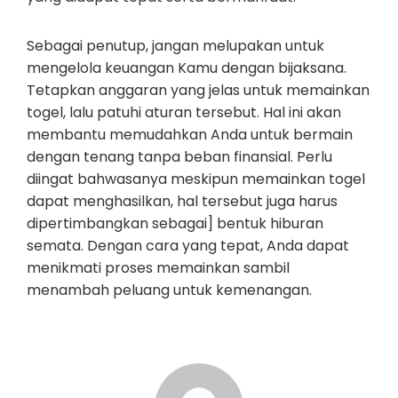
Sebagai penutup, jangan melupakan untuk
mengelola keuangan Kamu dengan bijaksana.
Tetapkan anggaran yang jelas untuk memainkan
togel, lalu patuhi aturan tersebut. Hal ini akan
membantu memudahkan Anda untuk bermain
dengan tenang tanpa beban finansial. Perlu
diingat bahwasanya meskipun memainkan togel
dapat menghasilkan, hal tersebut juga harus
dipertimbangkan sebagai] bentuk hiburan
semata. Dengan cara yang tepat, Anda dapat
menikmati proses memainkan sambil
menambah peluang untuk kemenangan.