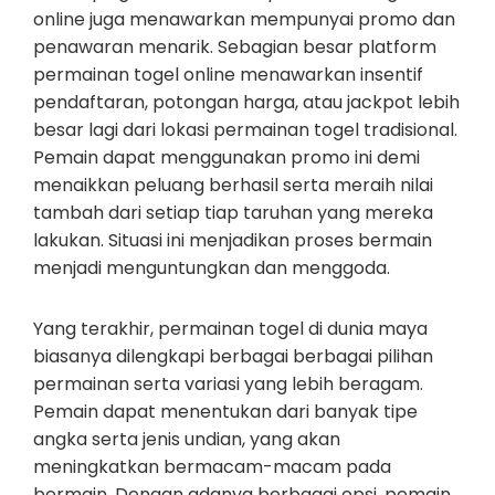
online juga menawarkan mempunyai promo dan
penawaran menarik. Sebagian besar platform
permainan togel online menawarkan insentif
pendaftaran, potongan harga, atau jackpot lebih
besar lagi dari lokasi permainan togel tradisional.
Pemain dapat menggunakan promo ini demi
menaikkan peluang berhasil serta meraih nilai
tambah dari setiap tiap taruhan yang mereka
lakukan. Situasi ini menjadikan proses bermain
menjadi menguntungkan dan menggoda.
Yang terakhir, permainan togel di dunia maya
biasanya dilengkapi berbagai berbagai pilihan
permainan serta variasi yang lebih beragam.
Pemain dapat menentukan dari banyak tipe
angka serta jenis undian, yang akan
meningkatkan bermacam-macam pada
bermain. Dengan adanya berbagai opsi, pemain