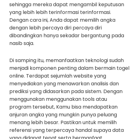
sehingga mereka dapat mengambil keputusan
yang lebih lebih terinformasi terinformasi.
Dengan cara ini, Anda dapat memilih angka
dengan lebih percaya diri percaya diri
dibandingkan hanya sekadar bergantung pada
nasib saja.
Di samping itu, memanfaatkan teknologi sudah
menjadi komponen penting dalam bermain togel
online. Terdapat sejumlah website yang
menyediakan yang menawarkan analisis dan
prediksi yang didasarkan pada sistem. Dengan
menggunakan menggunakan tools atau
program tersebut, Kamu bisa mendapatkan
anjuran angka yang mungkin punya peluang
menang lebih besar. Pastikan untuk memilih
referensi yang terpercaya handal supaya data
yang didapat tepat serta bermanfaat.