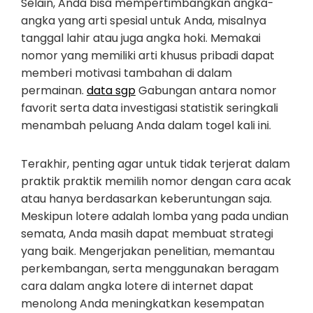
Selain, Anda bisa mempertimbangkan angka-
angka yang arti spesial untuk Anda, misalnya
tanggal lahir atau juga angka hoki. Memakai
nomor yang memiliki arti khusus pribadi dapat
memberi motivasi tambahan di dalam
permainan.
data sgp
Gabungan antara nomor
favorit serta data investigasi statistik seringkali
menambah peluang Anda dalam togel kali ini.
Terakhir, penting agar untuk tidak terjerat dalam
praktik praktik memilih nomor dengan cara acak
atau hanya berdasarkan keberuntungan saja.
Meskipun lotere adalah lomba yang pada undian
semata, Anda masih dapat membuat strategi
yang baik. Mengerjakan penelitian, memantau
perkembangan, serta menggunakan beragam
cara dalam angka lotere di internet dapat
menolong Anda meningkatkan kesempatan