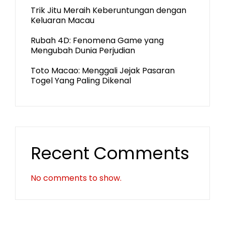
Trik Jitu Meraih Keberuntungan dengan
Keluaran Macau
Rubah 4D: Fenomena Game yang
Mengubah Dunia Perjudian
Toto Macao: Menggali Jejak Pasaran
Togel Yang Paling Dikenal
Recent Comments
No comments to show.