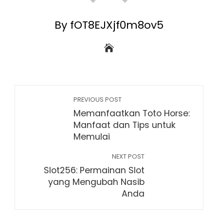
By fOT8EJXjf0m8ov5
PREVIOUS POST
Memanfaatkan Toto Horse:
Manfaat dan Tips untuk
Memulai
NEXT POST
Slot256: Permainan Slot
yang Mengubah Nasib
Anda