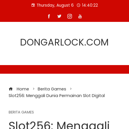
Skip
Thursday, August 6
14:40:22
to
content
DONGARLOCK.COM
Home
Berita Games
Slot256: Menggali Dunia Permainan Slot Digital
BERITA GAMES
Slot256: Menggali