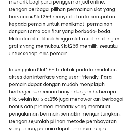
menarik bagi para penggemar judi online.
Dengan berbagai pilihan permainan slot yang
bervariasi, Slot256 menyediakan kesempatan
kepada pemain untuk menikmati permainan
dengan tema dan fitur yang berbeda-beda.
Mulai dari slot klasik hingga slot modern dengan
grafis yang memukau, Slot256 memiliki sesuatu
untuk setiap jenis pemain.
Keunggulan Slot256 terletak pada kemudahan
akses dan interface yang user-friendly. Para
pemain dapat dengan mudah menjelajahi
berbagai permainan hanya dengan beberapa
klik. Selain itu, Slot256 juga menawarkan berbagai
bonus dan promosi menarik yang membuat
pengalaman bermain semakin menguntungkan.
Dengan sejumlah pilihan metode pembayaran
yang aman, pemain dapat bermain tanpa