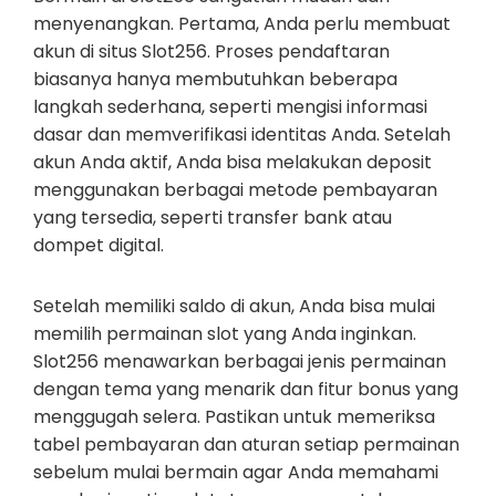
menyenangkan. Pertama, Anda perlu membuat
akun di situs Slot256. Proses pendaftaran
biasanya hanya membutuhkan beberapa
langkah sederhana, seperti mengisi informasi
dasar dan memverifikasi identitas Anda. Setelah
akun Anda aktif, Anda bisa melakukan deposit
menggunakan berbagai metode pembayaran
yang tersedia, seperti transfer bank atau
dompet digital.
Setelah memiliki saldo di akun, Anda bisa mulai
memilih permainan slot yang Anda inginkan.
Slot256 menawarkan berbagai jenis permainan
dengan tema yang menarik dan fitur bonus yang
menggugah selera. Pastikan untuk memeriksa
tabel pembayaran dan aturan setiap permainan
sebelum mulai bermain agar Anda memahami