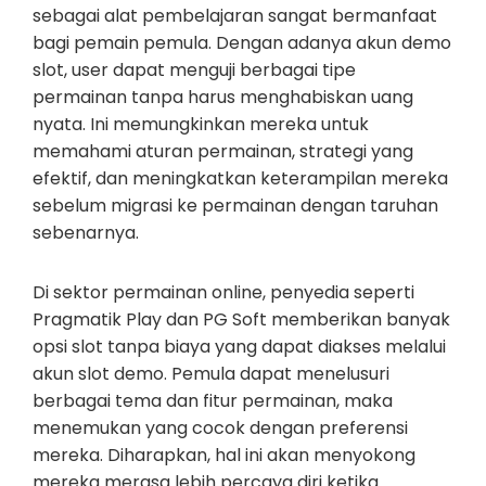
sebagai alat pembelajaran sangat bermanfaat
bagi pemain pemula. Dengan adanya akun demo
slot, user dapat menguji berbagai tipe
permainan tanpa harus menghabiskan uang
nyata. Ini memungkinkan mereka untuk
memahami aturan permainan, strategi yang
efektif, dan meningkatkan keterampilan mereka
sebelum migrasi ke permainan dengan taruhan
sebenarnya.
Di sektor permainan online, penyedia seperti
Pragmatik Play dan PG Soft memberikan banyak
opsi slot tanpa biaya yang dapat diakses melalui
akun slot demo. Pemula dapat menelusuri
berbagai tema dan fitur permainan, maka
menemukan yang cocok dengan preferensi
mereka. Diharapkan, hal ini akan menyokong
mereka merasa lebih percaya diri ketika