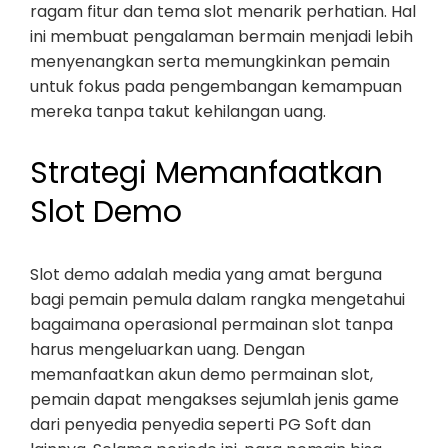
ragam fitur dan tema slot menarik perhatian. Hal
ini membuat pengalaman bermain menjadi lebih
menyenangkan serta memungkinkan pemain
untuk fokus pada pengembangan kemampuan
mereka tanpa takut kehilangan uang.
Strategi Memanfaatkan
Slot Demo
Slot demo adalah media yang amat berguna
bagi pemain pemula dalam rangka mengetahui
bagaimana operasional permainan slot tanpa
harus mengeluarkan uang. Dengan
memanfaatkan akun demo permainan slot,
pemain dapat mengakses sejumlah jenis game
dari penyedia penyedia seperti PG Soft dan