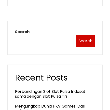
Search
Search
Recent Posts
Perbandingan Slot Slot Pulsa Indosat
sama dengan Slot Pulsa Tri
Mengungkap Dunia PKV Games: Dari