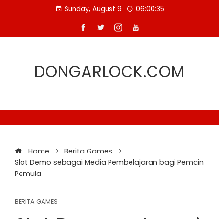
Skip
Sunday, August 9
06:00:36
to
content
DONGARLOCK.COM
Home
Berita Games
Slot Demo sebagai Media Pembelajaran bagi Pemain
Pemula
BERITA GAMES