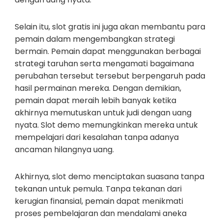
Selain itu, slot gratis ini juga akan membantu para
pemain dalam mengembangkan strategi
bermain. Pemain dapat menggunakan berbagai
strategi taruhan serta mengamati bagaimana
perubahan tersebut tersebut berpengaruh pada
hasil permainan mereka. Dengan demikian,
pemain dapat meraih lebih banyak ketika
akhirnya memutuskan untuk judi dengan uang
nyata. Slot demo memungkinkan mereka untuk
mempelajari dari kesalahan tanpa adanya
ancaman hilangnya uang.
Akhirnya, slot demo menciptakan suasana tanpa
tekanan untuk pemula. Tanpa tekanan dari
kerugian finansial, pemain dapat menikmati
proses pembelajaran dan mendalami aneka