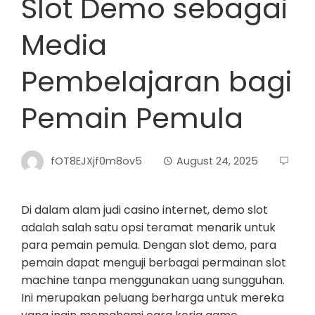
Slot Demo sebagai
Media
Pembelajaran bagi
Pemain Pemula
fOT8EJXjf0m8ov5
August 24, 2025
Di dalam alam judi casino internet, demo slot
adalah salah satu opsi teramat menarik untuk
para pemain pemula. Dengan slot demo, para
pemain dapat menguji berbagai permainan slot
machine tanpa menggunakan uang sungguhan.
Ini merupakan peluang berharga untuk mereka