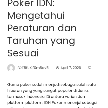
Poker IDN:
Mengetahui
Peraturan dan
Taruhan yang
Sesuai
fOT8EJXjf0m8ov5
April 7, 2026
Game poker sudah menjadi sebagai salah satu
hiburan yang yang sangat populer di dunia,
termasuk Indonesia. Di antara varian dan
platform platform, IDN Poker menonjol sebagai