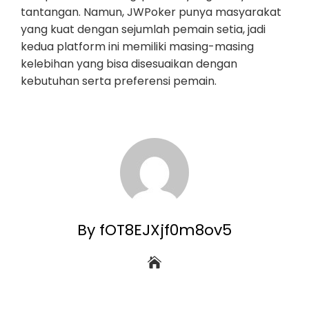
tantangan. Namun, JWPoker punya masyarakat
yang kuat dengan sejumlah pemain setia, jadi
kedua platform ini memiliki masing-masing
kelebihan yang bisa disesuaikan dengan
kebutuhan serta preferensi pemain.
By fOT8EJXjf0m8ov5