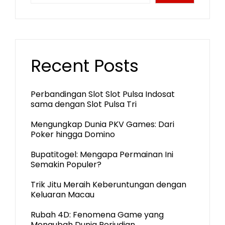
Recent Posts
Perbandingan Slot Slot Pulsa Indosat
sama dengan Slot Pulsa Tri
Mengungkap Dunia PKV Games: Dari
Poker hingga Domino
Bupatitogel: Mengapa Permainan Ini
Semakin Populer?
Trik Jitu Meraih Keberuntungan dengan
Keluaran Macau
Rubah 4D: Fenomena Game yang
Mengubah Dunia Perjudian