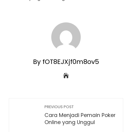
By fOT8EJXjf0m8ov5
PREVIOUS POST
Cara Menjadi Pemain Poker
Online yang Unggul