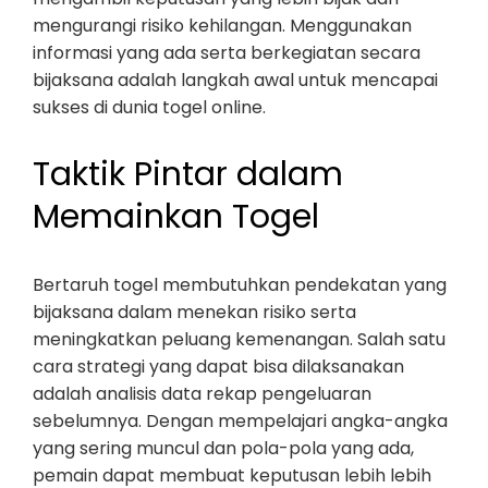
mengurangi risiko kehilangan. Menggunakan
informasi yang ada serta berkegiatan secara
bijaksana adalah langkah awal untuk mencapai
sukses di dunia togel online.
Taktik Pintar dalam
Memainkan Togel
Bertaruh togel membutuhkan pendekatan yang
bijaksana dalam menekan risiko serta
meningkatkan peluang kemenangan. Salah satu
cara strategi yang dapat bisa dilaksanakan
adalah analisis data rekap pengeluaran
sebelumnya. Dengan mempelajari angka-angka
yang sering muncul dan pola-pola yang ada,
pemain dapat membuat keputusan lebih lebih