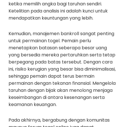
ketika memilih angka bagi taruhan sendiri.
Ketelitian pada analisis ini adalah kunci untuk
mendapatkan keuntungan yang lebih.
Kemudian, manajemen bankroll sangat penting
untuk permainan togel. Pemain perlu
menetapkan batasan seberapa besar uang
yang bersedia mereka pertaruhkan serta tetap
berpegang pada batas tersebut. Dengan cara
ini, risiko kerugian yang besar bisa diminimalisasi,
sehingga pemain dapat terus bermain
permainan dengan tekanan finansial. Mengelola
taruhan dengan bijak akan menolong menjaga
keseimbangan di antara kesenangan serta
keamanan keuangan.
Pada akhirnya, bergabung dengan komunitas