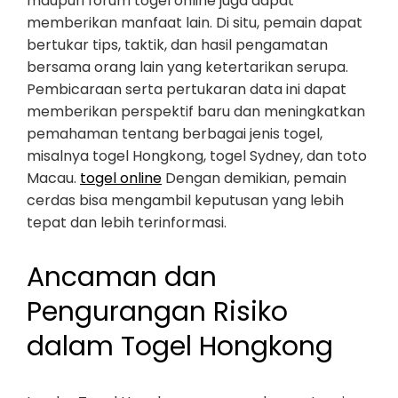
maupun forum togel online juga dapat
memberikan manfaat lain. Di situ, pemain dapat
bertukar tips, taktik, dan hasil pengamatan
bersama orang lain yang ketertarikan serupa.
Pembicaraan serta pertukaran data ini dapat
memberikan perspektif baru dan meningkatkan
pemahaman tentang berbagai jenis togel,
misalnya togel Hongkong, togel Sydney, dan toto
Macau.
togel online
Dengan demikian, pemain
cerdas bisa mengambil keputusan yang lebih
tepat dan lebih terinformasi.
Ancaman dan
Pengurangan Risiko
dalam Togel Hongkong