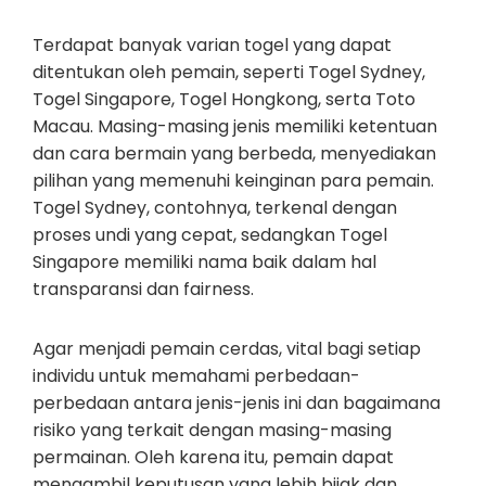
Terdapat banyak varian togel yang dapat
ditentukan oleh pemain, seperti Togel Sydney,
Togel Singapore, Togel Hongkong, serta Toto
Macau. Masing-masing jenis memiliki ketentuan
dan cara bermain yang berbeda, menyediakan
pilihan yang memenuhi keinginan para pemain.
Togel Sydney, contohnya, terkenal dengan
proses undi yang cepat, sedangkan Togel
Singapore memiliki nama baik dalam hal
transparansi dan fairness.
Agar menjadi pemain cerdas, vital bagi setiap
individu untuk memahami perbedaan-
perbedaan antara jenis-jenis ini dan bagaimana
risiko yang terkait dengan masing-masing
permainan. Oleh karena itu, pemain dapat
mengambil keputusan yang lebih bijak dan