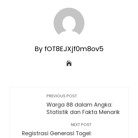
By fOT8EJXjf0m8ov5
PREVIOUS POST
Warga 88 dalam Angka:
Statistik dan Fakta Menarik
NEXT POST
Registrasi Generasi Togel: