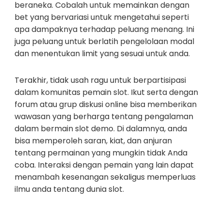
beraneka. Cobalah untuk memainkan dengan
bet yang bervariasi untuk mengetahui seperti
apa dampaknya terhadap peluang menang. Ini
juga peluang untuk berlatih pengelolaan modal
dan menentukan limit yang sesuai untuk anda.
Terakhir, tidak usah ragu untuk berpartisipasi
dalam komunitas pemain slot. Ikut serta dengan
forum atau grup diskusi online bisa memberikan
wawasan yang berharga tentang pengalaman
dalam bermain slot demo. Di dalamnya, anda
bisa memperoleh saran, kiat, dan anjuran
tentang permainan yang mungkin tidak Anda
coba. Interaksi dengan pemain yang lain dapat
menambah kesenangan sekaligus memperluas
ilmu anda tentang dunia slot.