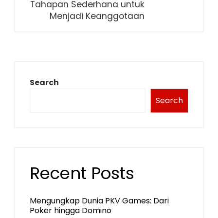
Tahapan Sederhana untuk
Menjadi Keanggotaan
Search
Search
Recent Posts
Mengungkap Dunia PKV Games: Dari
Poker hingga Domino