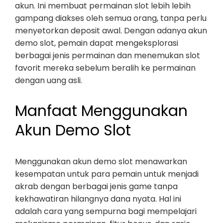
akun. Ini membuat permainan slot lebih lebih
gampang diakses oleh semua orang, tanpa perlu
menyetorkan deposit awal. Dengan adanya akun
demo slot, pemain dapat mengeksplorasi
berbagai jenis permainan dan menemukan slot
favorit mereka sebelum beralih ke permainan
dengan uang asli.
Manfaat Menggunakan
Akun Demo Slot
Menggunakan akun demo slot menawarkan
kesempatan untuk para pemain untuk menjadi
akrab dengan berbagai jenis game tanpa
kekhawatiran hilangnya dana nyata. Hal ini
adalah cara yang sempurna bagi mempelajari