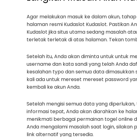
Agar melakukan masuk ke dalam akun, tahap
halaman resmi Kudaslot Kudaslot. Pastikan And
Kudaslot jika situs utama sedang masalah atau
terletak terletak di atas halaman. Tekan tomb
Setelah itu, Anda akan diminta untuk untuk
username dan kata sandi yang telah Anda daft
kesalahan typo dan semua data dimasukkan se
kali ada untuk mereset mereset password ya
kembali ke akun Anda.
Setelah mengisi semua data yang diperlukan,
informasi tepat, Anda akan diarahkan ke hala
menikmati berbagai permainan togel online da
Anda mengalami masalah saat login, silakan
link alternatif yang tersedia.