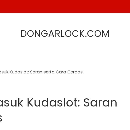
DONGARLOCK.COM
uk Kudaslot: Saran serta Cara Cerdas
uk Kudaslot: Saran
s