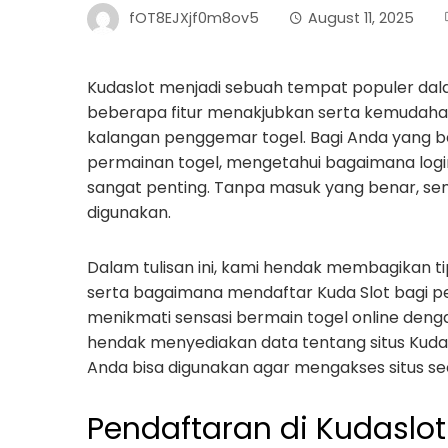
fOT8EJXjf0m8ov5
August 11, 2025
Kudaslot menjadi sebuah tempat populer dal
beberapa fitur menakjubkan serta kemudahan d
kalangan penggemar togel. Bagi Anda yang 
permainan togel, mengetahui bagaimana logi
sangat penting. Tanpa masuk yang benar, semu
digunakan.
Dalam tulisan ini, kami hendak membagikan t
serta bagaimana mendaftar Kuda Slot bagi pem
menikmati sensasi bermain togel online denga
hendak menyediakan data tentang situs Kuda S
Anda bisa digunakan agar mengakses situs se
Pendaftaran di Kudaslot