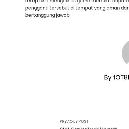
tetap bisa mengakses game mereka tanpa ke
pengganti tersebut di tempat yang aman dan
bertanggung jawab.
By fOT
PREVIOUS POST