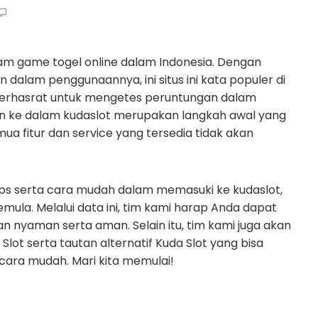
am game togel online dalam Indonesia. Dengan
alam penggunaannya, ini situs ini kata populer di
berhasrat untuk mengetes peruntungan dalam
n ke dalam kudaslot merupakan langkah awal yang
a fitur dan service yang tersedia tidak akan
ips serta cara mudah dalam memasuki ke kudaslot,
ula. Melalui data ini, tim kami harap Anda dapat
n nyaman serta aman. Selain itu, tim kami juga akan
lot serta tautan alternatif Kuda Slot yang bisa
cara mudah. Mari kita memulai!