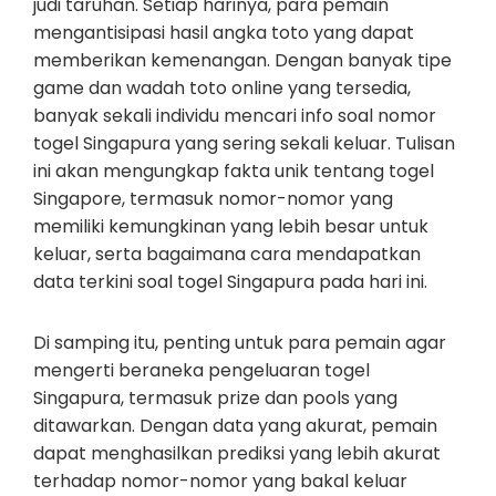
judi taruhan. Setiap harinya, para pemain
mengantisipasi hasil angka toto yang dapat
memberikan kemenangan. Dengan banyak tipe
game dan wadah toto online yang tersedia,
banyak sekali individu mencari info soal nomor
togel Singapura yang sering sekali keluar. Tulisan
ini akan mengungkap fakta unik tentang togel
Singapore, termasuk nomor-nomor yang
memiliki kemungkinan yang lebih besar untuk
keluar, serta bagaimana cara mendapatkan
data terkini soal togel Singapura pada hari ini.
Di samping itu, penting untuk para pemain agar
mengerti beraneka pengeluaran togel
Singapura, termasuk prize dan pools yang
ditawarkan. Dengan data yang akurat, pemain
dapat menghasilkan prediksi yang lebih akurat
terhadap nomor-nomor yang bakal keluar