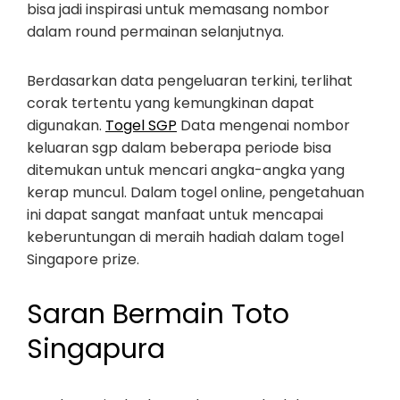
bisa jadi inspirasi untuk memasang nombor
dalam round permainan selanjutnya.
Berdasarkan data pengeluaran terkini, terlihat
corak tertentu yang kemungkinan dapat
digunakan.
Togel SGP
Data mengenai nombor
keluaran sgp dalam beberapa periode bisa
ditemukan untuk mencari angka-angka yang
kerap muncul. Dalam togel online, pengetahuan
ini dapat sangat manfaat untuk mencapai
keberuntungan di meraih hadiah dalam togel
Singapore prize.
Saran Bermain Toto
Singapura