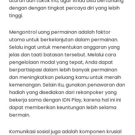
aturan dan taktik inti, agar Anda bisa bertanding
dengan dengan tingkat percaya diri yang lebih
tinggi.
Mengontrol uang permainan adalah faktor
utama untuk berkelanjutan dalam permainan.
Selalu ingat untuk menentukan anggaran yang
jelas dan taati batasan tersebut. Melalui cara
pengelolaan modal yang tepat, Anda dapat
berpartisipasi dalam lebih banyak permainan
dan meningkatkan peluang kamu untuk meraih
kemenangan. Selain itu, gunakan penawaran dan
hadiah yang disediakan dari rekanpoker yang
bekerja sama dengan IDN Play, karena hal ini ini
dapat memberikan keuntungan lebih selama
bermain.
Komunikasi sosial juga adalah komponen krusial