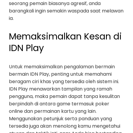
seorang pemain biasanya agresif, anda
barangkali ingin semakin waspada saat melawan
ia.
Memaksimalkan Kesan di
IDN Play
Untuk memaksimalkan pengalaman bermain
bermain IDN Play, penting untuk memahami
beragam ciri khas yang tersedia oleh sistem ini.
IDN Play menawarkan tampilan yang ramah
pengguna, maka pemain dapat tanpa kesulitan
berpindah di antara game termasuk poker
online dan permainan kartu yang lain.
Menggunakan petunjuk serta panduan yang
tersedia juga akan menolong kamu mengetahui