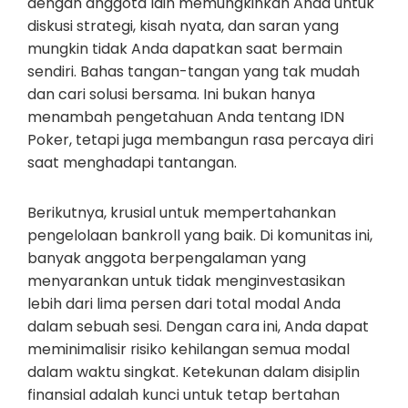
dengan anggota lain memungkinkan Anda untuk
diskusi strategi, kisah nyata, dan saran yang
mungkin tidak Anda dapatkan saat bermain
sendiri. Bahas tangan-tangan yang tak mudah
dan cari solusi bersama. Ini bukan hanya
menambah pengetahuan Anda tentang IDN
Poker, tetapi juga membangun rasa percaya diri
saat menghadapi tantangan.
Berikutnya, krusial untuk mempertahankan
pengelolaan bankroll yang baik. Di komunitas ini,
banyak anggota berpengalaman yang
menyarankan untuk tidak menginvestasikan
lebih dari lima persen dari total modal Anda
dalam sebuah sesi. Dengan cara ini, Anda dapat
meminimalisir risiko kehilangan semua modal
dalam waktu singkat. Ketekunan dalam disiplin
finansial adalah kunci untuk tetap bertahan