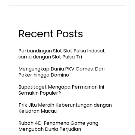
Recent Posts
Perbandingan Slot Slot Pulsa Indosat
sama dengan Slot Pulsa Tri
Mengungkap Dunia PKV Games: Dari
Poker hingga Domino
Bupatitogel: Mengapa Permainan Ini
Semakin Populer?
Trik Jitu Meraih Keberuntungan dengan
Keluaran Macau
Rubah 4D: Fenomena Game yang
Mengubah Dunia Perjudian