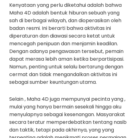
Kenyataan yang perlu diketahui adalah bahwa
Maha 4D adalah bentuk hiburan sebuah yang
sah di berbagai wilayah, dan dioperasikan oleh
badan resmi. Ini berarti bahwa aktivitas ini
diperaturan dan diawasi secara ketat untuk
mencegah penipuan dan menjamin keadilan.
Dengan adanya pengawasan tersebut, pemain
dapat merasa lebih aman ketika berpartisipasi.
Namun, penting untuk selalu bertarung dengan
cermat dan tidak mengandalkan aktivitas ini
sebagai sumber keuntungan utama.
Selain , Maha 4D juga mempunyai pecinta yang ,
mulai yang hanya bermain sesekali hingga aku
menyulapnya sebagai kesenangan. Masyarakat
secara teratur memperdebatkan tentang nasib
dan taktik, tetapi pada akhirnya, yang yang
terpenting adalah menikmati proses permainan.