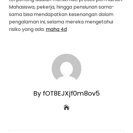
Mahasiswa, pekerja, hingga pensiunan sama-
sama bisa mendapatkan kesenangan dalam
pengalaman ini, selama mereka mengetahui
risiko yang ada.
maha 4d
By fOT8EJXjf0m8ov5