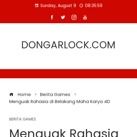
Skip
Sunday, August 9
08:35:59
to
content
DONGARLOCK.COM
Home
Berita Games
Menguak Rahasia di Belakang Maha Karya 4D
BERITA GAMES
Menguak Rahasia