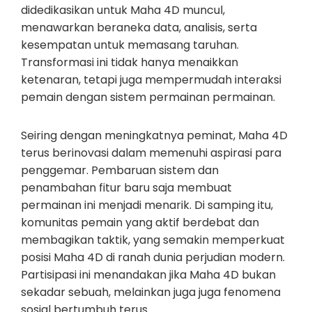
didedikasikan untuk Maha 4D muncul,
menawarkan beraneka data, analisis, serta
kesempatan untuk memasang taruhan.
Transformasi ini tidak hanya menaikkan
ketenaran, tetapi juga mempermudah interaksi
pemain dengan sistem permainan permainan.
Seiring dengan meningkatnya peminat, Maha 4D
terus berinovasi dalam memenuhi aspirasi para
penggemar. Pembaruan sistem dan
penambahan fitur baru saja membuat
permainan ini menjadi menarik. Di samping itu,
komunitas pemain yang aktif berdebat dan
membagikan taktik, yang semakin memperkuat
posisi Maha 4D di ranah dunia perjudian modern.
Partisipasi ini menandakan jika Maha 4D bukan
sekadar sebuah, melainkan juga juga fenomena
sosial bertumbuh terus.