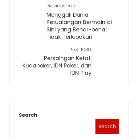
PREVIOUS POST
Menggali Dunia:
Petualangan Bermain di
Sini yang Benar-benar
Tidak Terlupakan
NEXT POST
Persaingan Ketat:
Kudapoker, IDN Poker, dan
IDN Play
Search
Search