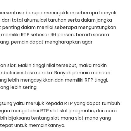
n persentase berupa menunjukkan seberapa banyak
dari total akumulasi taruhan serta dalam jangka
uk penting dalam menilai seberapa menguntungkan
 memiliki RTP sebesar 96 persen, berarti secara
ipasang, pemain dapat mengharapkan agar
 slot. Makin tinggi nilai tersebut, maka makin
bali investasi mereka. Banyak pemain mencari
 lebih mengasyikkan dan memiliki RTP tinggi,
ng lebih sering.
angsung yaitu merujuk kepada RTP yang dapat tumbuh
ngan mengetahui RTP slot slot pragmatic, dan cara
ebih bijaksana tentang slot mana slot mana yang
 tepat untuk memainkannya.