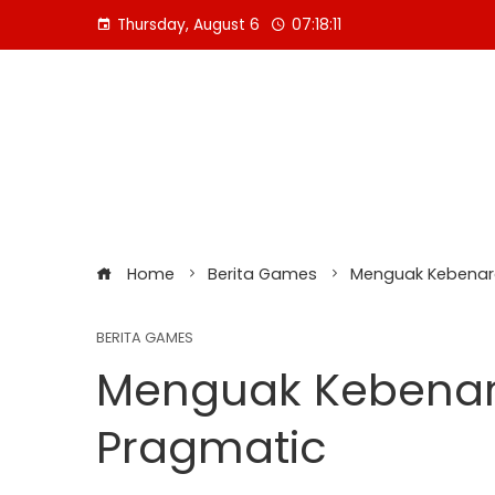
Skip
Thursday, August 6
07:18:11
to
content
Home
Berita Games
Menguak Kebenar
BERITA GAMES
Menguak Kebenar
Pragmatic