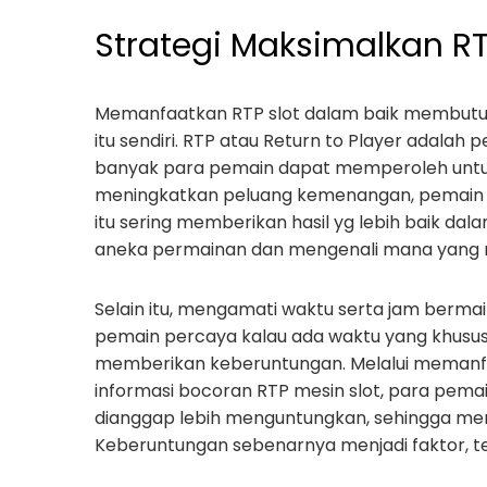
Strategi Maksimalkan RT
Memanfaatkan RTP slot dalam baik membutuhk
itu sendiri. RTP atau Return to Player ada
banyak para pemain dapat memperoleh untuk
meningkatkan peluang kemenangan, pemain se
itu sering memberikan hasil yg lebih baik da
aneka permainan dan mengenali mana yang 
Selain itu, mengamati waktu serta jam bermai
pemain percaya kalau ada waktu yang khusus 
memberikan keberuntungan. Melalui memanfa
informasi bocoran RTP mesin slot, para pema
dianggap lebih menguntungkan, sehingga me
Keberuntungan sebenarnya menjadi faktor, te