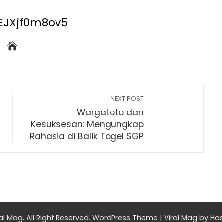
8EJXjf0m8ov5
NEXT POST
Wargatoto dan
Kesuksesan: Mengungkap
Rahasia di Balik Togel SGP
al Mag. All Right Reserved.
WordPress Theme
|
Viral Mag
by Ha