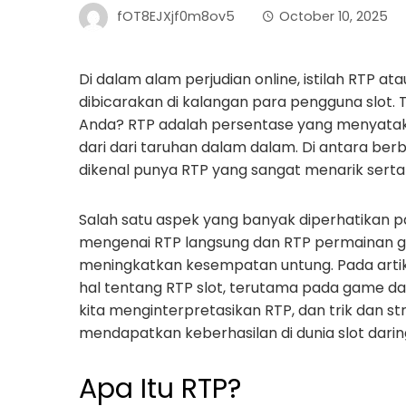
fOT8EJXjf0m8ov5
October 10, 2025
Di dalam alam perjudian online, istilah RTP at
dibicarakan di kalangan para pengguna slot. 
Anda? RTP adalah persentase yang menyata
dari dari taruhan dalam dalam. Di antara b
dikenal punya RTP yang sangat menarik sert
Salah satu aspek yang banyak diperhatikan pa
mengenai RTP langsung dan RTP permainan gac
meningkatkan kesempatan untung. Pada artike
hal tentang RTP slot, terutama pada game dari
kita menginterpretasikan RTP, dan trik dan s
mendapatkan keberhasilan di dunia slot darin
Apa Itu RTP?