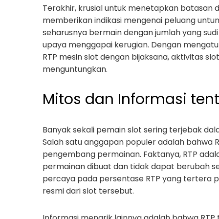
Terakhir, krusial untuk menetapkan batasan 
memberikan indikasi mengenai peluang untung
seharusnya bermain dengan jumlah yang sudi
upaya menggapai kerugian. Dengan mengatur
RTP mesin slot dengan bijaksana, aktivitas s
menguntungkan.
Mitos dan Informasi ten
Banyak sekali pemain slot sering terjebak d
Salah satu anggapan populer adalah bahwa RTP
pengembang permainan. Faktanya, RTP adala
permainan dibuat dan tidak dapat berubah s
percaya pada persentase RTP yang tertera 
resmi dari slot tersebut.
Informasi menarik lainnya adalah bahwa RTP