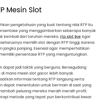
P Mesin Slot
an pengetahuan yang kuat tentang nilai RTP itu
lah persentase yang menggambarkan seberapa banyak
 kembali dari taruhan mereka.
rtp slot live
Agar
harusnya memilih slot dengan RTP tinggi, karena
lam jangka panjang. Esensial agar memperhatikan
memiliki persentase RTP yang menguntungkan.
n dapat jadi taktik yang berguna. Bersegudang
di mana mesin slot gacor lebih banyak
atkan informasi tentang RTP langsung serta
in dapat menentukan untuk bermain di saat yang
nambah peluang mereka meraih meraih profit.
tapi metode yang tepat pun berkontribusi besar.