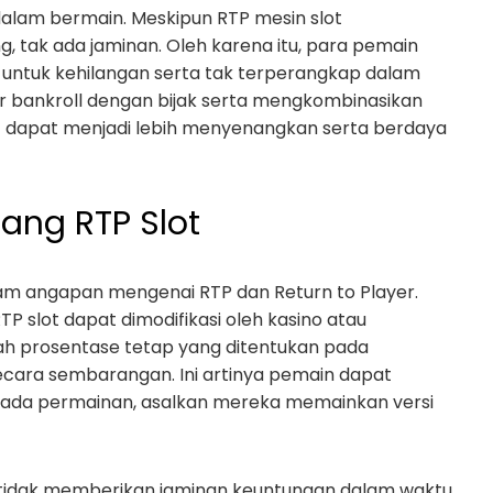
dalam bermain. Meskipun RTP mesin slot
, tak ada jaminan. Oleh karena itu, para pemain
 untuk kehilangan serta tak terperangkap dalam
 bankroll dengan bijak serta mengkombinasikan
lot dapat menjadi lebih menyenangkan serta berdaya
tang RTP Slot
alam angapan mengenai RTP dan Return to Player.
 slot dapat dimodifikasi oleh kasino atau
h prosentase tetap yang ditentukan pada
ecara sembarangan. Ini artinya pemain dapat
pada permainan, asalkan mereka memainkan versi
 tidak memberikan jaminan keuntungan dalam waktu