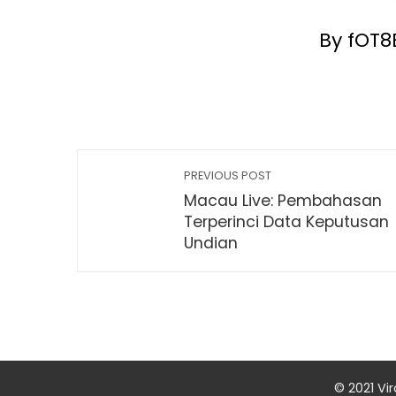
By fOT
PREVIOUS POST
Macau Live: Pembahasan
Terperinci Data Keputusan
Undian
© 2021 Vir