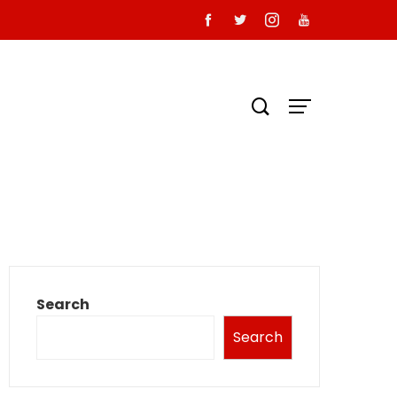
Search
Search