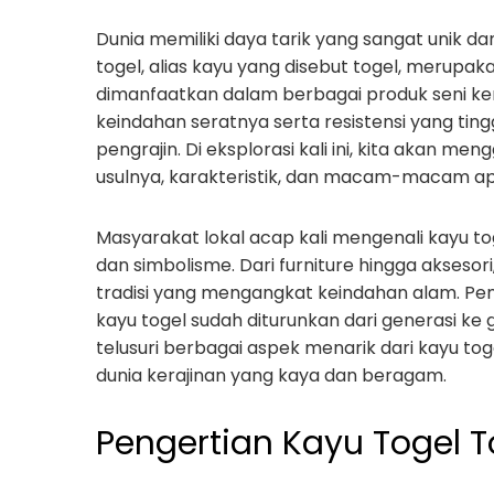
Dunia memiliki daya tarik yang sangat unik
togel, alias kayu yang disebut togel, merupaka
dimanfaatkan dalam berbagai produk seni ker
keindahan seratnya serta resistensi yang ti
pengrajin. Di eksplorasi kali ini, kita akan men
usulnya, karakteristik, dan macam-macam apl
Masyarakat lokal acap kali mengenali kayu tog
dan simbolisme. Dari furniture hingga aksesor
tradisi yang mengangkat keindahan alam. 
kayu togel sudah diturunkan dari generasi ke 
telusuri berbagai aspek menarik dari kayu t
dunia kerajinan yang kaya dan beragam.
Pengertian Kayu Togel T