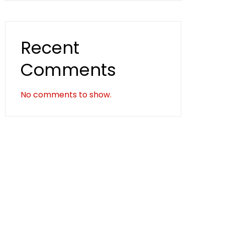
Recent
Comments
No comments to show.