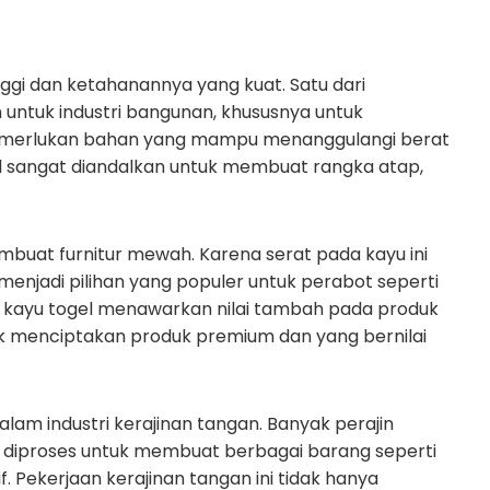
nggi dan ketahanannya yang kuat. Satu dari
untuk industri bangunan, khususnya untuk
merlukan bahan yang mampu menanggulangi berat
el sangat diandalkan untuk membuat rangka atap,
embuat furnitur mewah. Karena serat pada kayu ini
enjadi pilihan yang populer untuk perabot seperti
ri kayu togel menawarkan nilai tambah pada produk
uk menciptakan produk premium dan yang bernilai
dalam industri kerajinan tangan. Banyak perajin
 diproses untuk membuat berbagai barang seperti
if. Pekerjaan kerajinan tangan ini tidak hanya