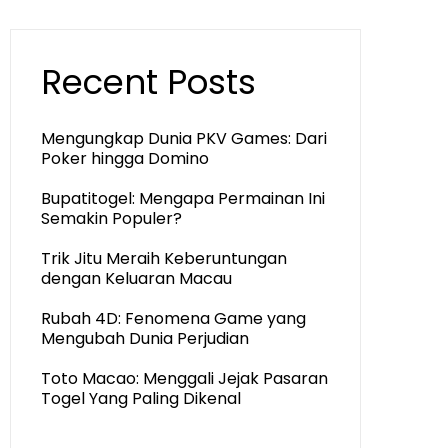
Recent Posts
Mengungkap Dunia PKV Games: Dari
Poker hingga Domino
Bupatitogel: Mengapa Permainan Ini
Semakin Populer?
Trik Jitu Meraih Keberuntungan
dengan Keluaran Macau
Rubah 4D: Fenomena Game yang
Mengubah Dunia Perjudian
Toto Macao: Menggali Jejak Pasaran
Togel Yang Paling Dikenal