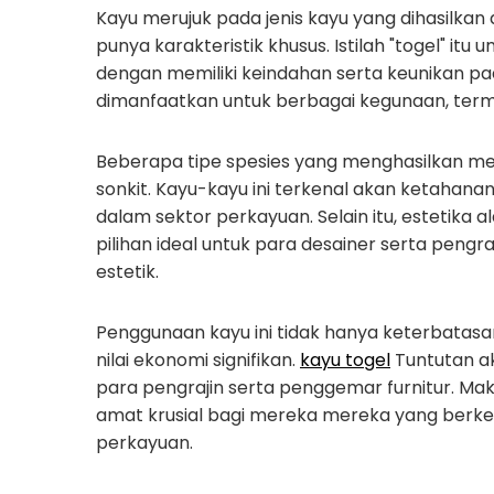
Kayu merujuk pada jenis kayu yang dihasilkan 
punya karakteristik khusus. Istilah "togel" i
dengan memiliki keindahan serta keunikan pada
dimanfaatkan untuk berbagai kegunaan, terma
Beberapa tipe spesies yang menghasilkan mem
sonkit. Kayu-kayu ini terkenal akan ketahan
dalam sektor perkayuan. Selain itu, estetika
pilihan ideal untuk para desainer serta pengr
estetik.
Penggunaan kayu ini tidak hanya keterbatas
nilai ekonomi signifikan.
kayu togel
Tuntutan ak
para pengrajin serta penggemar furnitur. Maka
amat krusial bagi mereka mereka yang berkein
perkayuan.