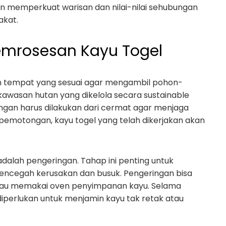
n memperkuat warisan dan nilai-nilai sehubungan
akat.
emrosesan Kayu Togel
han tempat yang sesuai agar mengambil pohon-
kawasan hutan yang dikelola secara sustainable
ngan harus dilakukan dari cermat agar menjaga
 pemotongan, kayu togel yang telah dikerjakan akan
adalah pengeringan. Tahap ini penting untuk
mencegah kerusakan dan busuk. Pengeringan bisa
 atau memakai oven penyimpanan kayu. Selama
diperlukan untuk menjamin kayu tak retak atau