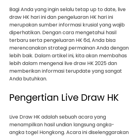
Bagi Anda yang ingin selalu tetap up to date, live
draw HK hari ini dan pengeluaran HK hari ini
merupakan sumber informasi krusial yang wajib
diperhatikan. Dengan cara mengetahui hasil
terbaru serta pengeluaran HK 6d, Anda bisa
merencanakan strategi permainan Anda dengan
lebih baik. Dalam artikel ini, kita akan membahas
lebih dalam mengenai live draw HK 2025 dan
memberikan informasi terupdate yang sangat
Anda butuhkan.
Pengertian Live Draw HK
Live Draw HK adalah sebuah acara yang
menampilkan hasil undian langsung angka-
angka togel Hongkong. Acara ini diselenggarakan