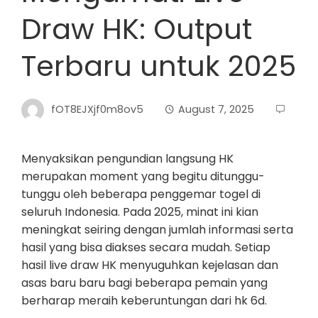
Draw HK: Output
Terbaru untuk 2025
fOT8EJXjf0m8ov5
August 7, 2025
Menyaksikan pengundian langsung HK
merupakan moment yang begitu ditunggu-
tunggu oleh beberapa penggemar togel di
seluruh Indonesia. Pada 2025, minat ini kian
meningkat seiring dengan jumlah informasi serta
hasil yang bisa diakses secara mudah. Setiap
hasil live draw HK menyuguhkan kejelasan dan
asas baru baru bagi beberapa pemain yang
berharap meraih keberuntungan dari hk 6d.