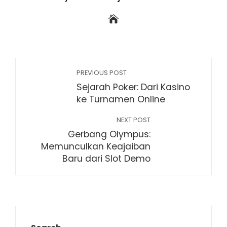
PREVIOUS POST
Sejarah Poker: Dari Kasino
ke Turnamen Online
NEXT POST
Gerbang Olympus:
Memunculkan Keajaiban
Baru dari Slot Demo