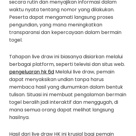
secara rutin dan menyajikan informasi dalam
waktu nyata tentang nomor yang dilakukan.
Peserta dapat mengamati langsung proses
pengundian, yang mana meningkatkan
transparansi dan kepercayaan dalam bermain
togel.
Tahapan live draw ini biasanya disiarkan melalui
berbagai platform, seperti televisi dan situs web.
pengeluaran hk 6d
Melalui live draw, pemain
dapat menyaksikan undian tanpa harus
membaca hasil yang diumumkan dalam bentuk
tulisan. Situasi ini membuat pengalaman bermain
togel beralih jadi interaktif dan menggugah, di
mana semua orang dapat melihat langsung
hasilnya.
Hasil dari live draw HK ini krusial bagi pemain