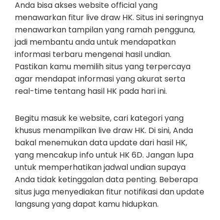
Anda bisa akses website official yang
menawarkan fitur live draw HK. Situs ini seringnya
menawarkan tampilan yang ramah pengguna,
jadi membantu anda untuk mendapatkan
informasi terbaru mengenai hasil undian.
Pastikan kamu memilih situs yang terpercaya
agar mendapat informasi yang akurat serta
real-time tentang hasil HK pada hari ini.
Begitu masuk ke website, cari kategori yang
khusus menampilkan live draw HK. Di sini, Anda
bakal menemukan data update dari hasil HK,
yang mencakup info untuk HK 6D. Jangan lupa
untuk memperhatikan jadwal undian supaya
Anda tidak ketinggalan data penting. Beberapa
situs juga menyediakan fitur notifikasi dan update
langsung yang dapat kamu hidupkan.