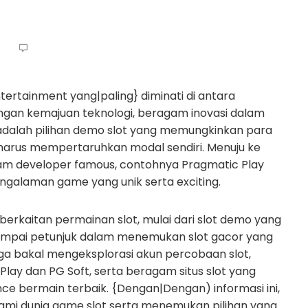
ntertainment yang|paling} diminati di antara
engan kemajuan teknologi, beragam inovasi dalam
 adalah pilihan demo slot yang memungkinkan para
arus mempertaruhkan modal sendiri. Menuju ke
agam developer famous, contohnya Pragmatic Play
ngalaman game yang unik serta exciting.
berkaitan permainan slot, mulai dari slot demo yang
ampai petunjuk dalam menemukan slot gacor yang
ga bakal mengeksplorasi akun percobaan slot,
ay dan PG Soft, serta beragam situs slot yang
e bermain terbaik. {Dengan|Dengan) informasi ini,
mi dunia game slot serta menemukan pilihan yang