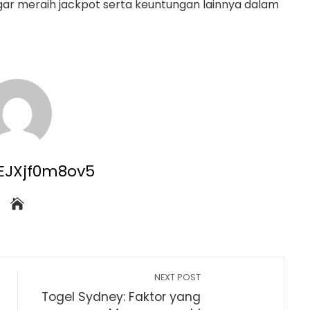
r meraih jackpot serta keuntungan lainnya dalam
8EJXjf0m8ov5
NEXT POST
Togel Sydney: Faktor yang