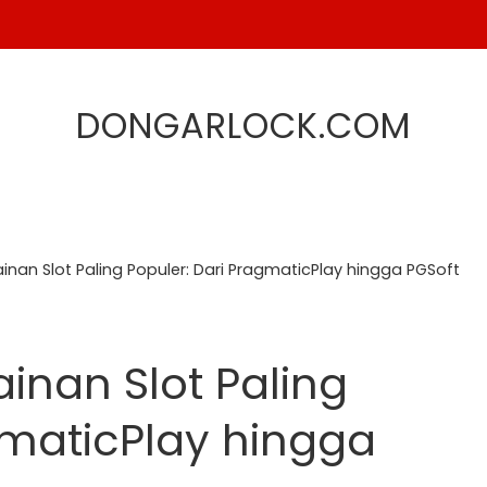
DONGARLOCK.COM
n Slot Paling Populer: Dari PragmaticPlay hingga PGSoft
nan Slot Paling
gmaticPlay hingga