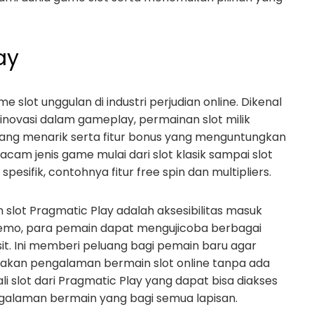
ay
 slot unggulan di industri perjudian online. Dikenal
 inovasi dalam gameplay, permainan slot milik
ang menarik serta fitur bonus yang menguntungkan
m jenis game mulai dari slot klasik sampai slot
fik, contohnya fitur free spin dan multipliers.
 slot Pragmatic Play adalah aksesibilitas masuk
l demo, para pemain dapat mengujicoba berbagai
t. Ini memberi peluang bagi pemain baru agar
kan pengalaman bermain slot online tanpa ada
li slot dari Pragmatic Play yang dapat bisa diakses
galaman bermain yang bagi semua lapisan.