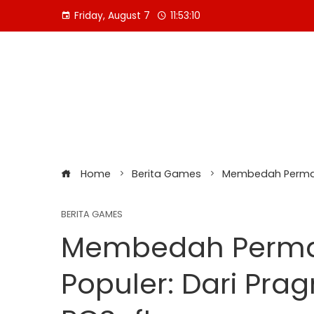
Skip
Friday, August 7
11:53:10
to
content
Home
Berita Games
Membedah Permaina
BERITA GAMES
Membedah Permai
Populer: Dari Pra