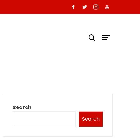
Search
Search