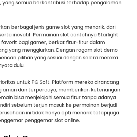
ng, yang semua berkontribusi terhadap pengalaman
kan berbagai jenis game slot yang menarik, dari
erta inovatif. Permainan slot contohnya Starlight
avorit bagi gamer, berkat fitur-fitur dalam
ang yang menggiurkan. Dengan ragam slot demo
ncari pilihan yang sesuai dengan selera mereka
yata dulu.
oritas untuk PG Soft. Platform mereka dirancang
g aman dan terpercaya, memberikan ketenangan
pemain bisa menjelajahi semua fitur tanpa adanya
endiri sebelum terjun masuk ke permainan berjudi
rusahaan ini tidak hanya opti menarik tetapi juga
enggemar penggemar slot online.