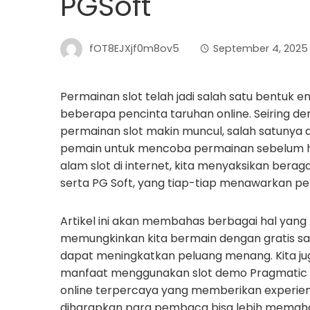
PGSoft
fOT8EJXjf0m8ov5
September 4, 2025
Permainan slot telah jadi salah satu bentuk e
beberapa pencinta taruhan online. Seiring d
permainan slot makin muncul, salah satunya
pemain untuk mencoba permainan sebelum h
alam slot di internet, kita menyaksikan ber
serta PG Soft, yang tiap-tiap menawarkan pe
Artikel ini akan membahas berbagai hal yang 
memungkinkan kita bermain dengan gratis s
dapat meningkatkan peluang menang. Kita ju
manfaat menggunakan slot demo Pragmatic Pl
online terpercaya yang memberikan experienc
diharapkan para pembaca bisa lebih memaha