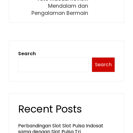
Mendalam dan
Pengalaman Bermain
Search
Search
Recent Posts
Perbandingan Slot Slot Pulsa Indosat
sama dengan Slot Pulsa Tri