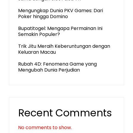
Mengungkap Dunia PKV Games: Dari
Poker hingga Domino
Bupatitogel: Mengapa Permainan Ini
Semakin Populer?
Trik Jitu Meraih Keberuntungan dengan
Keluaran Macau
Rubah 4D: Fenomena Game yang
Mengubah Dunia Perjudian
Recent Comments
No comments to show.