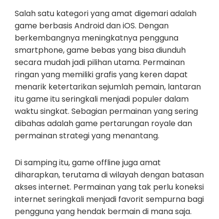
Salah satu kategori yang amat digemari adalah
game berbasis Android dan iOS. Dengan
berkembangnya meningkatnya pengguna
smartphone, game bebas yang bisa diunduh
secara mudah jadi pilihan utama. Permainan
ringan yang memiliki grafis yang keren dapat
menarik ketertarikan sejumlah pemain, lantaran
itu game itu seringkali menjadi populer dalam
waktu singkat. Sebagian permainan yang sering
dibahas adalah game pertarungan royale dan
permainan strategi yang menantang.
Di samping itu, game offline juga amat
diharapkan, terutama di wilayah dengan batasan
akses internet. Permainan yang tak perlu koneksi
internet seringkali menjadi favorit sempurna bagi
pengguna yang hendak bermain di mana saja.