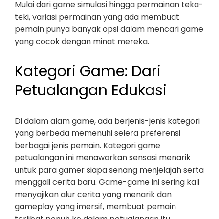
Mulai dari game simulasi hingga permainan teka-
teki, variasi permainan yang ada membuat
pemain punya banyak opsi dalam mencari game
yang cocok dengan minat mereka.
Kategori Game: Dari
Petualangan Edukasi
Di dalam alam game, ada berjenis-jenis kategori
yang berbeda memenuhi selera preferensi
berbagai jenis pemain. Kategori game
petualangan ini menawarkan sensasi menarik
untuk para gamer siapa senang menjelajah serta
menggali cerita baru. Game-game ini sering kali
menyajikan alur cerita yang menarik dan
gameplay yang imersif, membuat pemain
terlibat penuh ke dalam petualangan itu