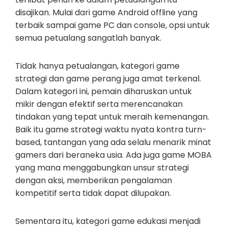
disajikan. Mulai dari game Android offline yang
terbaik sampai game PC dan console, opsi untuk
semua petualang sangatlah banyak.
Tidak hanya petualangan, kategori game
strategi dan game perang juga amat terkenal.
Dalam kategori ini, pemain diharuskan untuk
mikir dengan efektif serta merencanakan
tindakan yang tepat untuk meraih kemenangan.
Baik itu game strategi waktu nyata kontra turn-
based, tantangan yang ada selalu menarik minat
gamers dari beraneka usia. Ada juga game MOBA
yang mana menggabungkan unsur strategi
dengan aksi, memberikan pengalaman
kompetitif serta tidak dapat dilupakan.
Sementara itu, kategori game edukasi menjadi