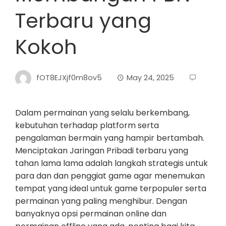
Terbaru yang
Kokoh
fOT8EJXjf0m8ov5
May 24, 2025
Dalam permainan yang selalu berkembang,
kebutuhan terhadap platform serta
pengalaman bermain yang hampir bertambah.
Menciptakan Jaringan Pribadi terbaru yang
tahan lama lama adalah langkah strategis untuk
para dan dan penggiat game agar menemukan
tempat yang ideal untuk game terpopuler serta
permainan yang paling menghibur. Dengan
banyaknya opsi permainan online dan