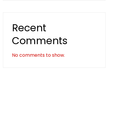
Recent
Comments
No comments to show.