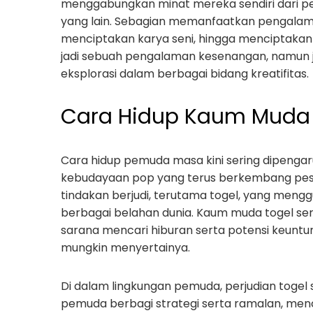
menggabungkan minat mereka sendiri dari pe
yang lain. Sebagian memanfaatkan pengalam
menciptakan karya seni, hingga menciptakan 
jadi sebuah pengalaman kesenangan, namun j
eksplorasi dalam berbagai bidang kreatifitas.
Cara Hidup Kaum Muda s
Cara hidup pemuda masa kini sering dipengaru
kebudayaan pop yang terus berkembang pesat
tindakan berjudi, terutama togel, yang meng
berbagai belahan dunia. Kaum muda togel serin
sarana mencari hiburan serta potensi keuntu
mungkin menyertainya.
Di dalam lingkungan pemuda, perjudian togel s
pemuda berbagi strategi serta ramalan, menc