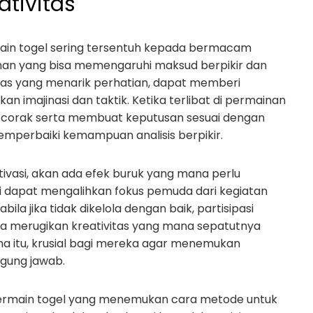
tivitas
in togel sering tersentuh kepada bermacam
inan yang bisa memengaruhi maksud berpikir dan
ivitas yang menarik perhatian, dapat memberi
imajinasi dan taktik. Ketika terlibat di permainan
is corak serta membuat keputusan sesuai dengan
emperbaiki kemampuan analisis berpikir.
ivasi, akan ada efek buruk yang mana perlu
ni dapat mengalihkan fokus pemuda dari kegiatan
bila jika tidak dikelola dengan baik, partisipasi
isa merugikan kreativitas yang mana sepatutnya
ena itu, krusial bagi mereka agar menemukan
gung jawab.
bermain togel yang menemukan cara metode untuk