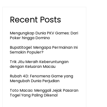
Recent Posts
Mengungkap Dunia PKV Games: Dari
Poker hingga Domino
Bupatitogel: Mengapa Permainan Ini
Semakin Populer?
Trik Jitu Meraih Keberuntungan
dengan Keluaran Macau
Rubah 4D: Fenomena Game yang
Mengubah Dunia Perjudian
Toto Macao: Menggali Jejak Pasaran
Togel Yang Paling Dikenal