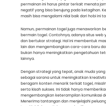
permainan ini harus pintar terkait menata jam
negatif yang bisa berujung pada ketagihan. 
masih bisa mengalami nilai baik dari hobi ini t
Namun, permainan togel juga menawarkan be
bermain togel. Contohnya, adanya situs web
dan bertukar strategi. Hal ini membentuk ma
lain dan mengembangkan cara-cara baru dala
bukan hanya meningkatkan pengetahuan tetap
lainnya.
Dengan strategi yang tepat, anak muda yang
sebagai sarana untuk meningkatkan kreativi
beragam konten menarik terkait togel, misaln
serta kisah sukses. Ini tidak hanya memberika
mengembangkan keterampilan komunikasi da
Menerima tantangan dan menjelajahi peluang 