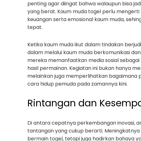
penting agar diingat bahwa walaupun bisa jadi
yang berat. Kaum muda togel perlu mengert
keuangan serta emosional kaum muda, sehingg
tepat.
Ketika kaum muda ikut dalam tindakan berjud
dalam melalui kaum muda berkomunikasi da
mereka memanfaatkan media sosial sebaga
hasil permainan. Kegiatan ini bukan hanya m
melainkan juga memperlihatkan bagaimana pe
cara hidup pemuda pada zamannya kini.
Rintangan dan Kesempat
Di antara cepatnya perkembangan inovasi, 
tantangan yang cukup berarti. Meningkatny
bermain togel, tetapi juga hadirkan bahaya y