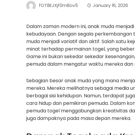
fOT8EJXjf0m8ov5
January 16, 2026
Dalam zaman modern ini, anak muda menjadi 
kebudayaan. Dengan segala perkembangan tek
muda menjadi variatif dan aktif. Salah satu 
minat terhadap permainan togel, yang bebe
Game ini bukan sekedar sekedar kesenangan, t
pemuda dalam mengatur waktu mereka dan me
Sebagian besar anak muda yang mana menjadik
mereka. Mereka melihatnya sebagai media untu
berbagai sisi kehidupan. Namun, terdapat juga
cara hidup dan pemikiran pemuda. Dalam kon
pemuda togel menggabungkan kreativitas da
juga dampaknya pada masa depan mereka.