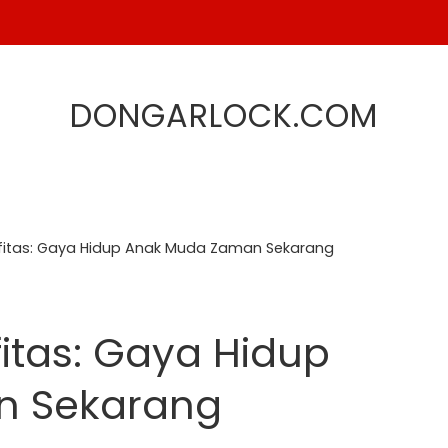
DONGARLOCK.COM
tifitas: Gaya Hidup Anak Muda Zaman Sekarang
fitas: Gaya Hidup
n Sekarang