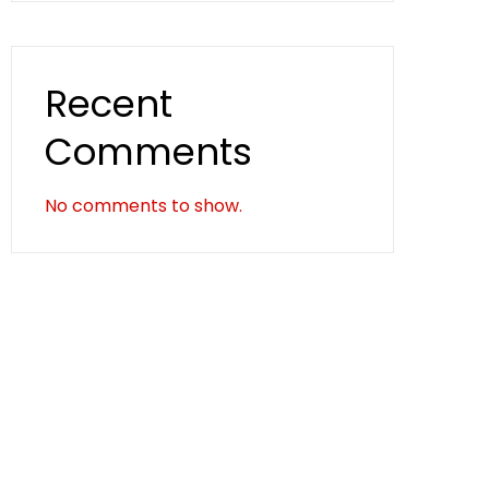
Recent
Comments
No comments to show.