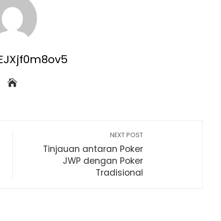
8EJXjf0m8ov5
NEXT POST
Tinjauan antaran Poker
JWP dengan Poker
Tradisional