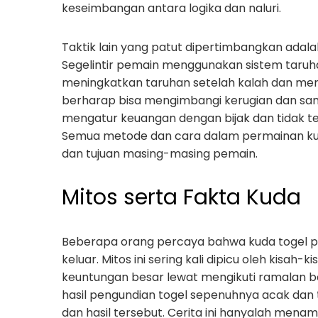
keseimbangan antara logika dan naluri.
Taktik lain yang patut dipertimbangkan adal
Segelintir pemain menggunakan sistem taru
meningkatkan taruhan setelah kalah dan men
berharap bisa mengimbangi kerugian dan sam
mengatur keuangan dengan bijak dan tidak te
Semua metode dan cara dalam permainan kuda
dan tujuan masing-masing pemain.
Mitos serta Fakta Kuda
Beberapa orang percaya bahwa kuda togel 
keluar. Mitos ini sering kali dipicu oleh ki
keuntungan besar lewat mengikuti ramalan b
hasil pengundian togel sepenuhnya acak dan
dan hasil tersebut. Cerita ini hanyalah menam