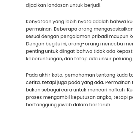
dijadikan landasan untuk berjudi.
Kenyataan yang lebih nyata adalah bahwa kud
permainan. Beberapa orang mengasosiasikan
sesuai dengan pengalaman pribadi maupun k
Dengan begitu ini, orang-orang mencoba men
penting untuk diingat bahwa tidak ada kepa
keberuntungan, dan tetap ada unsur peluang 
Pada akhir kata, pemahaman tentang kuda tog
cerita, tetapi juga pada yang ada. Permainan
bukan sebagai cara untuk mencari nafkah. 
proses mengambil keputusan angka, tetapi p
bertanggung jawab dalam bertaruh.