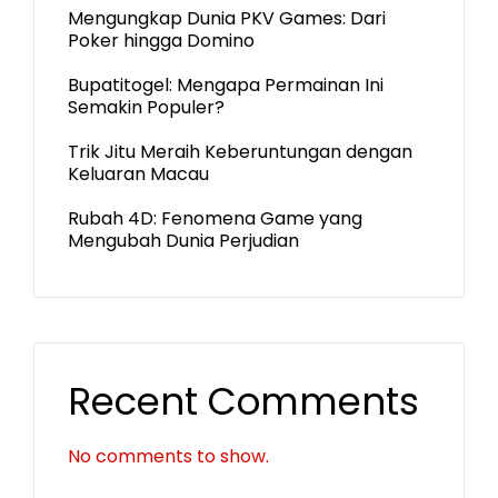
Mengungkap Dunia PKV Games: Dari
Poker hingga Domino
Bupatitogel: Mengapa Permainan Ini
Semakin Populer?
Trik Jitu Meraih Keberuntungan dengan
Keluaran Macau
Rubah 4D: Fenomena Game yang
Mengubah Dunia Perjudian
Recent Comments
No comments to show.