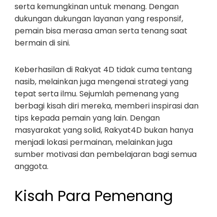
serta kemungkinan untuk menang. Dengan
dukungan dukungan layanan yang responsif,
pemain bisa merasa aman serta tenang saat
bermain di sini.
Keberhasilan di Rakyat 4D tidak cuma tentang
nasib, melainkan juga mengenai strategi yang
tepat serta ilmu. Sejumlah pemenang yang
berbagi kisah diri mereka, memberi inspirasi dan
tips kepada pemain yang lain. Dengan
masyarakat yang solid, Rakyat4D bukan hanya
menjadi lokasi permainan, melainkan juga
sumber motivasi dan pembelajaran bagi semua
anggota.
Kisah Para Pemenang