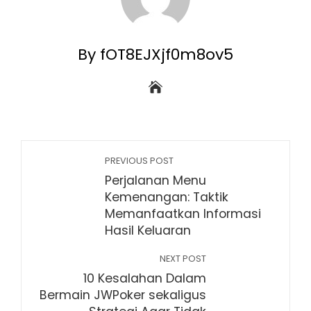
By fOT8EJXjf0m8ov5
PREVIOUS POST
Perjalanan Menu
Kemenangan: Taktik
Memanfaatkan Informasi
Hasil Keluaran
NEXT POST
10 Kesalahan Dalam
Bermain JWPoker sekaligus