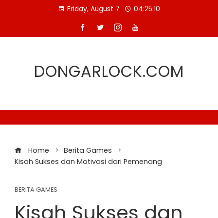
Skip
Friday, August 7
04:25:10
to
content
DONGARLOCK.COM
Home
Berita Games
Kisah Sukses dan Motivasi dari Pemenang
BERITA GAMES
Kisah Sukses dan