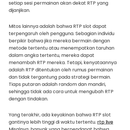
setiap sesi permainan akan dekat RTP yang
dijanjikan.
Mitos lainnya adalah bahwa RTP slot dapat
terpengaruh oleh pengguna. Sebagian individu
berpikir bahwa jika mereka bermain dengan
metode tertentu atau menempatkan taruhan
dalam angka tertentu, mereka dapat
menambah RTP mereka. Tetapi, kenyataannya
adalah RTP ditentukan oleh rumus permainan
dan tidak tergantung pada strategi bermain.
Tiaps putaran adalah random dan mandiri,
sehingga tidak ada cara untuk mengubah RTP
dengan tindakan.
Yang terakhir, ada keyakinan bahwa RTP slot
gantinya lebih tinggi di waktu tertentu.
rtp live
Misalnya, banyak yang berpendapat bahwa