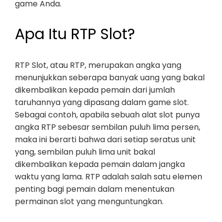
game Anda.
Apa Itu RTP Slot?
RTP Slot, atau RTP, merupakan angka yang
menunjukkan seberapa banyak uang yang bakal
dikembalikan kepada pemain dari jumlah
taruhannya yang dipasang dalam game slot.
Sebagai contoh, apabila sebuah alat slot punya
angka RTP sebesar sembilan puluh lima persen,
maka ini berarti bahwa dari setiap seratus unit
yang, sembilan puluh lima unit bakal
dikembalikan kepada pemain dalam jangka
waktu yang lama. RTP adalah salah satu elemen
penting bagi pemain dalam menentukan
permainan slot yang menguntungkan.