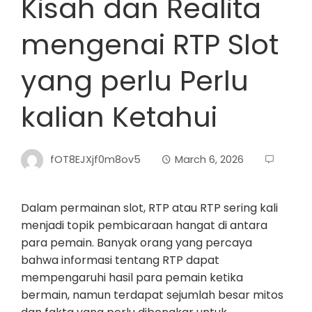
Kisah dan Realita
mengenai RTP Slot
yang perlu Perlu
kalian Ketahui
fOT8EJXjf0m8ov5
March 6, 2026
Dalam permainan slot, RTP atau RTP sering kali
menjadi topik pembicaraan hangat di antara
para pemain. Banyak orang yang percaya
bahwa informasi tentang RTP dapat
mempengaruhi hasil para pemain ketika
bermain, namun terdapat sejumlah besar mitos