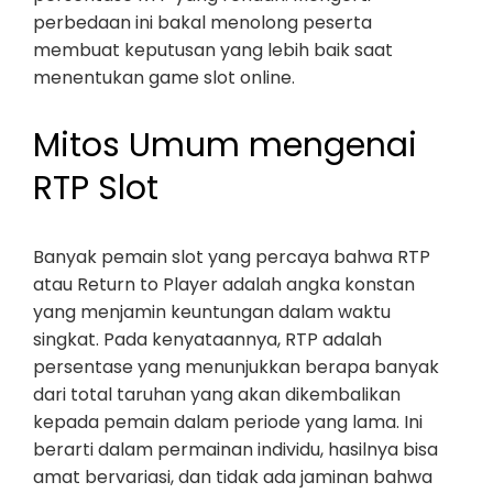
perbedaan ini bakal menolong peserta
membuat keputusan yang lebih baik saat
menentukan game slot online.
Mitos Umum mengenai
RTP Slot
Banyak pemain slot yang percaya bahwa RTP
atau Return to Player adalah angka konstan
yang menjamin keuntungan dalam waktu
singkat. Pada kenyataannya, RTP adalah
persentase yang menunjukkan berapa banyak
dari total taruhan yang akan dikembalikan
kepada pemain dalam periode yang lama. Ini
berarti dalam permainan individu, hasilnya bisa
amat bervariasi, dan tidak ada jaminan bahwa