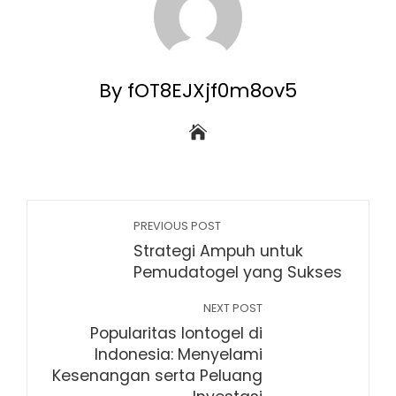
By fOT8EJXjf0m8ov5
PREVIOUS POST
Strategi Ampuh untuk
Pemudatogel yang Sukses
NEXT POST
Popularitas Iontogel di
Indonesia: Menyelami
Kesenangan serta Peluang