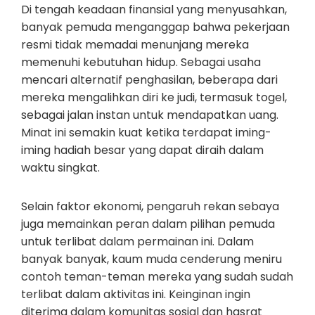
Di tengah keadaan finansial yang menyusahkan,
banyak pemuda menganggap bahwa pekerjaan
resmi tidak memadai menunjang mereka
memenuhi kebutuhan hidup. Sebagai usaha
mencari alternatif penghasilan, beberapa dari
mereka mengalihkan diri ke judi, termasuk togel,
sebagai jalan instan untuk mendapatkan uang.
Minat ini semakin kuat ketika terdapat iming-
iming hadiah besar yang dapat diraih dalam
waktu singkat.
Selain faktor ekonomi, pengaruh rekan sebaya
juga memainkan peran dalam pilihan pemuda
untuk terlibat dalam permainan ini. Dalam
banyak banyak, kaum muda cenderung meniru
contoh teman-teman mereka yang sudah sudah
terlibat dalam aktivitas ini. Keinginan ingin
diterima dalam komunitas sosial dan hasrat