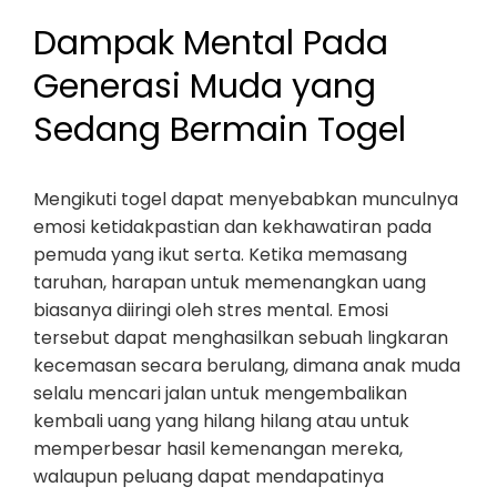
Dampak Mental Pada
Generasi Muda yang
Sedang Bermain Togel
Mengikuti togel dapat menyebabkan munculnya
emosi ketidakpastian dan kekhawatiran pada
pemuda yang ikut serta. Ketika memasang
taruhan, harapan untuk memenangkan uang
biasanya diiringi oleh stres mental. Emosi
tersebut dapat menghasilkan sebuah lingkaran
kecemasan secara berulang, dimana anak muda
selalu mencari jalan untuk mengembalikan
kembali uang yang hilang hilang atau untuk
memperbesar hasil kemenangan mereka,
walaupun peluang dapat mendapatinya