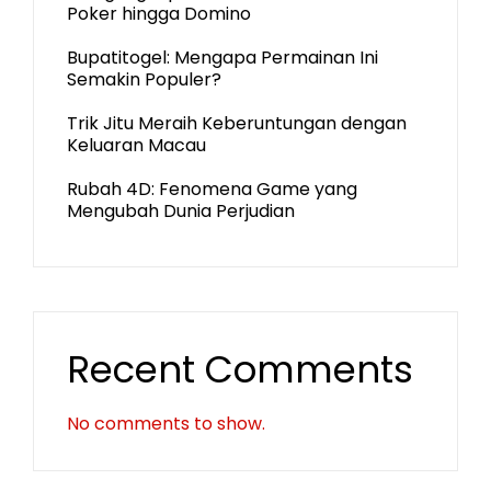
Poker hingga Domino
Bupatitogel: Mengapa Permainan Ini
Semakin Populer?
Trik Jitu Meraih Keberuntungan dengan
Keluaran Macau
Rubah 4D: Fenomena Game yang
Mengubah Dunia Perjudian
Recent Comments
No comments to show.