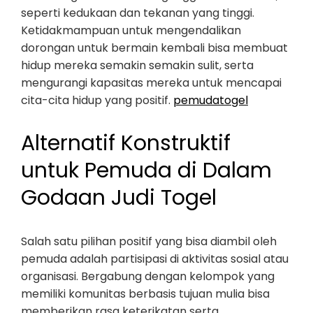
seperti kedukaan dan tekanan yang tinggi.
Ketidakmampuan untuk mengendalikan
dorongan untuk bermain kembali bisa membuat
hidup mereka semakin semakin sulit, serta
mengurangi kapasitas mereka untuk mencapai
cita-cita hidup yang positif.
pemudatogel
Alternatif Konstruktif
untuk Pemuda di Dalam
Godaan Judi Togel
Salah satu pilihan positif yang bisa diambil oleh
pemuda adalah partisipasi di aktivitas sosial atau
organisasi. Bergabung dengan kelompok yang
memiliki komunitas berbasis tujuan mulia bisa
memberikan rasa keterikatan serta