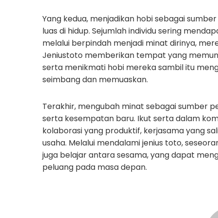
Yang kedua, menjadikan hobi sebagai sumber 
luas di hidup. Sejumlah individu sering mend
melalui berpindah menjadi minat dirinya, me
Jeniustoto memberikan tempat yang memun
serta menikmati hobi mereka sambil itu meng
seimbang dan memuaskan.
Terakhir, mengubah minat sebagai sumber p
serta kesempatan baru. Ikut serta dalam kom
kolaborasi yang produktif, kerjasama yang 
usaha. Melalui mendalami jenius toto, seseo
juga belajar antara sesama, yang dapat me
peluang pada masa depan.