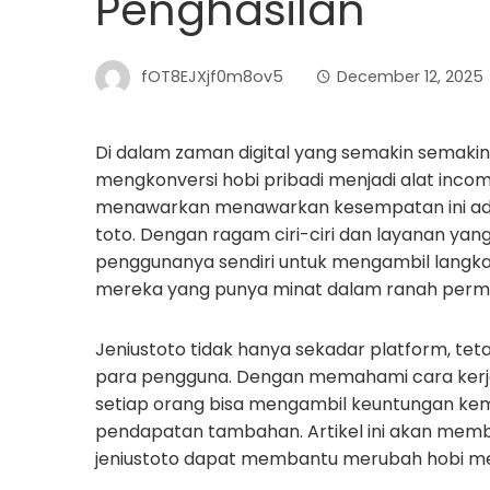
Penghasilan
fOT8EJXjf0m8ov5
December 12, 2025
Di dalam zaman digital yang semakin semaki
mengkonversi hobi pribadi menjadi alat incom
menawarkan menawarkan kesempatan ini adalah
toto. Dengan ragam ciri-ciri dan layanan ya
penggunanya sendiri untuk mengambil langkah
mereka yang punya minat dalam ranah perma
Jeniustoto tidak hanya sekadar platform, te
para pengguna. Dengan memahami cara kerja s
setiap orang bisa mengambil keuntungan k
pendapatan tambahan. Artikel ini akan me
jeniustoto dapat membantu merubah hobi men