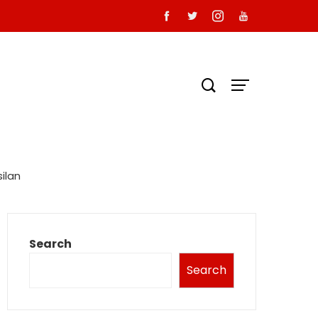
ilan
Search
Search