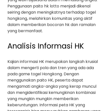
Penggunaan paito hk lotto menjadi dikenal
seiring dengan meningkatnya terhadap togel
hongkong, melahirkan komunitas yang aktif
dalam memberikan bocoran hk dan ramalan
yang bermanfaat.
Analisis Informasi HK
Kajian informasi HK merupakan langkah krusial
dalam mengerti pola dan tren yang ada ada
pada game togel Hongkong. Dengan
menggunakan paito HK, peserta dapat
mengamati angka-angka yang kerap muncul
dan mengidentifikasi kemungkinan kombinasi
yang mungkin mungkin memberikan
keberuntungan. Informasi peta HK yang