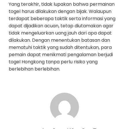
Yang terakhir, tidak lupakan bahwa permainan
togel harus dilakukan dengan bijak. Walaupun
terdapat beberapa taktik serta informasi yang
dapat dijadikan acuan, tetap diutamakan agar
tidak mengeluarkan uang jauh dari apa dapat
dilakukan. Dengan menentukan batasan dan
mematuhi taktik yang sudah ditentukan, para
pemain dapat menikmati pengalaman berjudi
togel Hongkong tanpa perlu risiko yang
berlebihan berlebihan.