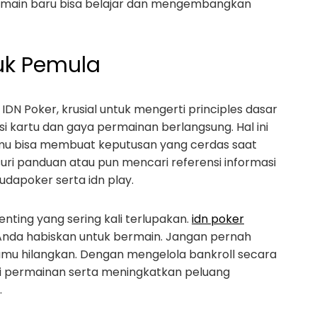
emain baru bisa belajar dan mengembangkan
uk Pemula
DN Poker, krusial untuk mengerti principles dasar
kartu dan gaya permainan berlangsung. Hal ini
mu bisa membuat keputusan yang cerdas saat
uri panduan atau pun mencari referensi informasi
udapoker serta idn play.
nting yang sering kali terlupakan.
idn poker
Anda habiskan untuk bermain. Jangan pernah
amu hilangkan. Dengan mengelola bankroll secara
i permainan serta meningkatkan peluang
.