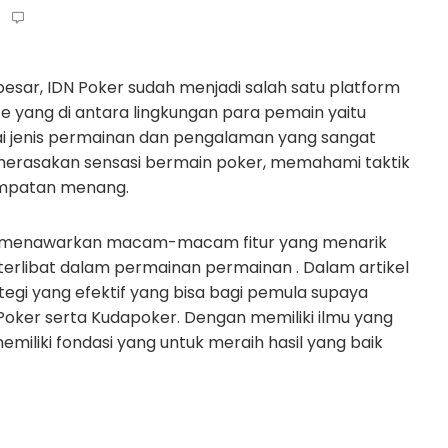
esar, IDN Poker sudah menjadi salah satu platform
ite yang di antara lingkungan para pemain yaitu
 jenis permainan dan pengalaman yang sangat
merasakan sensasi bermain poker, memahami taktik
empatan menang.
ut menawarkan macam-macam fitur yang menarik
rlibat dalam permainan permainan . Dalam artikel
egi yang efektif yang bisa bagi pemula supaya
ker serta Kudapoker. Dengan memiliki ilmu yang
iliki fondasi yang untuk meraih hasil yang baik