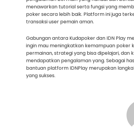
menawarkan tutorial serta fungsi yang mem
poker secara lebih baik. Platform ini juga te
transaksi user pemain aman.
Gabungan antara Kudapoker dan IDN Play men
ingin mau meningkatkan kemampuan poker k
permainan, strategi yang bisa dipelajari, dan
mendapatkan pengalaman yang. Sebagai hasil
bantuan platform IDNPlay merupakan langkah
yang sukses.