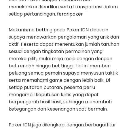
menekankan keadilan serta transparansi dalam
setiap pertandingan.
feraripoker
Mekanisme betting pada Poker IDN didesain
supaya menawarkan pengalaman yang unik dan
aktif. Peserta dapat menentukan jumlah taruhan
sesuai dengan tingkatan permainan yang
mereka pilih, mulai meja meja dengan dengan
bet rendah hingga bet tinggi. Hal ini memberi
peluang semua pemain supaya menyusun taktik
serta memahami game dengan lebih baik. Di
setiap putaran putaran, peserta perlu
mengambil keputusan kritis yang dapat
berpengaruh hasil hasil, sehingga menambah
ketegangan dan kesenangan saat bermain.
Poker IDN juga dilengkapi dengan berbagai fitur