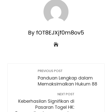
By fOT8EJXjf0m8ov5
PREVIOUS POST
Panduan Lengkap dalam
Memaksimalkan Hukum 88
NEXT POST
Keberhasilan Signifikan di
Pasaran Togel HK: