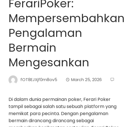
FerariPoker:
Mempersembahkan
Pengalaman
Bermain
Mengesankan
fOT8EJXjf0m8ov5
March 25, 2026
Di dalam dunia permainan poker, Ferari Poker
tampil sebagai salah satu sebuah platform yang
memikat para pecinta. Dengan pengalaman
bermain dirancang dirancang sebagai