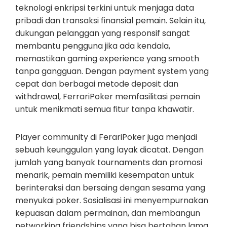
teknologi enkripsi terkini untuk menjaga data
pribadi dan transaksi finansial pemain. Selain itu,
dukungan pelanggan yang responsif sangat
membantu pengguna jika ada kendala,
memastikan gaming experience yang smooth
tanpa gangguan. Dengan payment system yang
cepat dan berbagai metode deposit dan
withdrawal, FerrariPoker memfasilitasi pemain
untuk menikmati semua fitur tanpa khawatir.
Player community di FerariPoker juga menjadi
sebuah keunggulan yang layak dicatat. Dengan
jumlah yang banyak tournaments dan promosi
menarik, pemain memiliki kesempatan untuk
berinteraksi dan bersaing dengan sesama yang
menyukai poker. Sosialisasi ini menyempurnakan
kepuasan dalam permainan, dan membangun
networking friendships yang bisa bertahan lama.