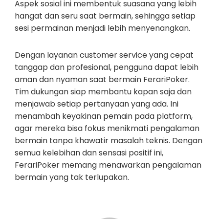
Aspek sosial ini membentuk suasana yang lebih
hangat dan seru saat bermain, sehingga setiap
sesi permainan menjadi lebih menyenangkan.
Dengan layanan customer service yang cepat
tanggap dan profesional, pengguna dapat lebih
aman dan nyaman saat bermain FerariPoker.
Tim dukungan siap membantu kapan saja dan
menjawab setiap pertanyaan yang ada. Ini
menambah keyakinan pemain pada platform,
agar mereka bisa fokus menikmati pengalaman
bermain tanpa khawatir masalah teknis. Dengan
semua kelebihan dan sensasi positif ini,
FerariPoker memang menawarkan pengalaman
bermain yang tak terlupakan.