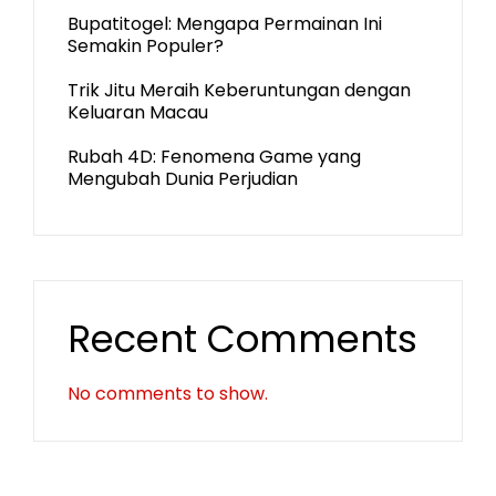
Bupatitogel: Mengapa Permainan Ini
Semakin Populer?
Trik Jitu Meraih Keberuntungan dengan
Keluaran Macau
Rubah 4D: Fenomena Game yang
Mengubah Dunia Perjudian
Recent Comments
No comments to show.