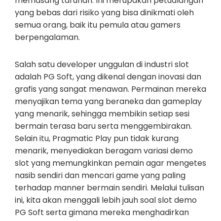
memasang taruhan. Ini merupakan petualangan
yang bebas dari risiko yang bisa dinikmati oleh
semua orang, baik itu pemula atau gamers
berpengalaman.
Salah satu developer unggulan di industri slot
adalah PG Soft, yang dikenal dengan inovasi dan
grafis yang sangat menawan. Permainan mereka
menyajikan tema yang beraneka dan gameplay
yang menarik, sehingga membikin setiap sesi
bermain terasa baru serta menggembirakan.
Selain itu, Pragmatic Play pun tidak kurang
menarik, menyediakan beragam variasi demo
slot yang memungkinkan pemain agar mengetes
nasib sendiri dan mencari game yang paling
terhadap manner bermain sendiri. Melalui tulisan
ini, kita akan menggali lebih jauh soal slot demo
PG Soft serta gimana mereka menghadirkan