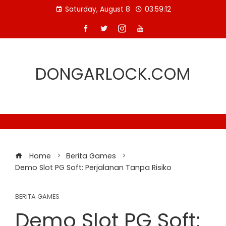
Skip
Saturday, August 8
03:59:12
to
content
DONGARLOCK.COM
Home
Berita Games
Demo Slot PG Soft: Perjalanan Tanpa Risiko
BERITA GAMES
Demo Slot PG Soft: