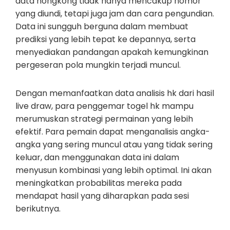
data hongkong tidak hanya mencakup nomor
yang diundi, tetapi juga jam dan cara pengundian.
Data ini sungguh berguna dalam membuat
prediksi yang lebih tepat ke depannya, serta
menyediakan pandangan apakah kemungkinan
pergeseran pola mungkin terjadi muncul.
Dengan memanfaatkan data analisis hk dari hasil
live draw, para penggemar togel hk mampu
merumuskan strategi permainan yang lebih
efektif. Para pemain dapat menganalisis angka-
angka yang sering muncul atau yang tidak sering
keluar, dan menggunakan data ini dalam
menyusun kombinasi yang lebih optimal. Ini akan
meningkatkan probabilitas mereka pada
mendapat hasil yang diharapkan pada sesi
berikutnya.