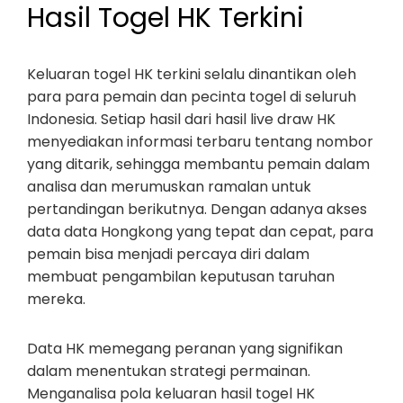
Hasil Togel HK Terkini
Keluaran togel HK terkini selalu dinantikan oleh
para para pemain dan pecinta togel di seluruh
Indonesia. Setiap hasil dari hasil live draw HK
menyediakan informasi terbaru tentang nombor
yang ditarik, sehingga membantu pemain dalam
analisa dan merumuskan ramalan untuk
pertandingan berikutnya. Dengan adanya akses
data data Hongkong yang tepat dan cepat, para
pemain bisa menjadi percaya diri dalam
membuat pengambilan keputusan taruhan
mereka.
Data HK memegang peranan yang signifikan
dalam menentukan strategi permainan.
Menganalisa pola keluaran hasil togel HK