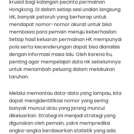
krusial bagi kalangan pecinta permainan
Hongkong. Di dalam setiap sesi undian langsung
HK, banyak petaruh yang berharap untuk
mendapat nomor-nomor akurat untuk bisa
membawa para pemain menuju keberhasilan.
Setiap hasil keluaran permainan HK mempunyai
pola serta kecenderungan dapat bisa dianalisis
dengan informasi masa lalu. Oleh karena itu,
penting agar mempelajari data HK sebelumnya
untuk menambah peluang dalam melakukan
taruhan.
Melalui memantau data-data yang lampau, kita
dapat mengidentifikasi nomor yang sering
banyak muncul atau yang jarang muncul
dikeluarkan. Strategi ini menjadi strategi yang
digunakan oleh pemain, yakni memprediksi
angka-angka berdasarkan statistik yang ada.