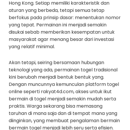
Hong Kong. Setiap memiliki karakteristik dan
aturan yang berbeda, tetapi semua tetap
berfokus pada prinsip dasar: menentukan nomor
yang tepat. Permainan ini menjadi semakin
disukai sebab memberikan kesempatan untuk
masyarakat agar menang besar dari investasi
yang relatif minimal.
Akan tetapi, seiring bersamaan hubungan
teknologi yang ada, permainan togel tradisional
kini berubah menjadi bentuk bentuk yang.
Dengan muncunnya kemunculan platform togel
online seperti rakyat4d.com, akses untuk ikut
bermain di togel menjadi semakin mudah serta
praktis. Warga sekarang bisa memasang
taruhan di mana saja dan di tempat mana yang
diinginkan, yang membuat pengalaman bermain
bermain togel menjadi lebih seru serta efisien.