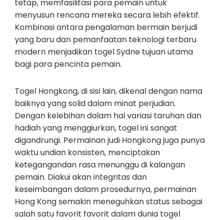
tetap, memfasilitasi para pemain untuk
menyusun rencana mereka secara lebih efektif.
Kombinasi antara pengalaman bermain berjudi
yang baru dan pemanfaatan teknologi terbaru
modern menjadikan togel Sydne tujuan utama
bagi para pencinta pemain.
Togel Hongkong, di sisi lain, dikenal dengan nama
baiknya yang solid dalam minat perjudian.
Dengan kelebihan dalam hal variasi taruhan dan
hadiah yang menggiurkan, togel ini sangat
digandrungi. Permainan judi Hongkong juga punya
waktu undian konsisten, menciptakan
ketegangandan rasa menunggu di kalangan
pemain. Diakui akan integritas dan
keseimbangan dalam prosedurnya, permainan
Hong Kong semakin meneguhkan status sebagai
salah satu favorit favorit dalam dunia togel