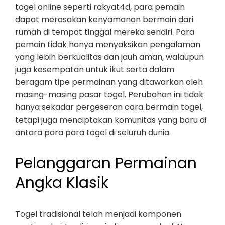
togel online seperti rakyat4d, para pemain
dapat merasakan kenyamanan bermain dari
rumah di tempat tinggal mereka sendiri. Para
pemain tidak hanya menyaksikan pengalaman
yang lebih berkualitas dan jauh aman, walaupun
juga kesempatan untuk ikut serta dalam
beragam tipe permainan yang ditawarkan oleh
masing-masing pasar togel. Perubahan ini tidak
hanya sekadar pergeseran cara bermain togel,
tetapi juga menciptakan komunitas yang baru di
antara para para togel di seluruh dunia.
Pelanggaran Permainan
Angka Klasik
Togel tradisional telah menjadi komponen