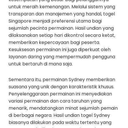
untuk meraih kemenangan. Melalui sistem yang
transparan dan manajemen yang handal, togel
Singapore menjadi preferensi utama bagi
sejumlah pecinta permainan. Hasil undian yang
dilaksanakan setiap hari dikontrol secara ketat,
memberikan kepercayaan bagi peserta.
Kesuksesan permainan ini juga diperkuat oleh
layanan daring yang mempermudah pengguna
untuk bertaruh di mana saja.
Sementara itu, permainan Sydney memberikan
suasana yang unik dengan karakteristik khusus.
Penyelenggaraan permainan ini menyediakan
variasi permainan dan cara taruhan yang
menarik, mendatangkan minat sejumlah pemain
di berbagai negara. Hasil undian togel Sydney
biasanya dilakukan pada waktu tertentu yang