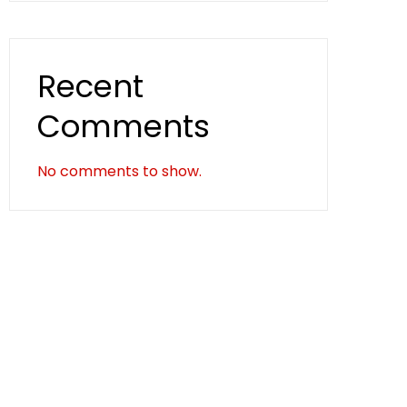
Recent
Comments
No comments to show.