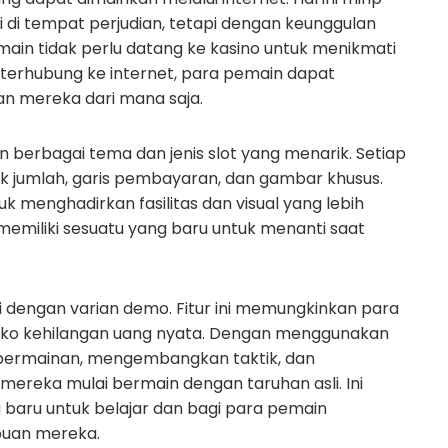
i di tempat perjudian, tetapi dengan keunggulan
ain tidak perlu datang ke kasino untuk menikmati
terhubung ke internet, para pemain dapat
n mereka dari mana saja.
berbagai tema dan jenis slot yang menarik. Setiap
suk jumlah, garis pembayaran, dan gambar khusus.
 menghadirkan fasilitas dan visual yang lebih
emiliki sesuatu yang baru untuk menanti saat
kapi dengan varian demo. Fitur ini memungkinkan para
iko kehilangan uang nyata. Dengan menggunakan
permainan, mengembangkan taktik, dan
eka mulai bermain dengan taruhan asli. Ini
baru untuk belajar dan bagi para pemain
uan mereka.