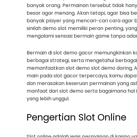
banyak orang. Permainan tersebut tidak ha
besar agar menang. Akan tetapi, agar bisa b
banyak player yang mencari-cari cara agar b
sinilah demo slot memiliki peran penting, 
mengalami sensasi bermain game tanpa adanya
Bermain di slot demo gacor memungkinkan 
berbagai strategi, serta mengetahui berbagai j
memanfaatkan slot demo slot demo daring, A
main pada slot gacor terpercaya, kamu da
dan merasakan keseruan permainan yang asli.
manfaat dari slot demo serta bagaimana hal
yang lebih unggul.
Pengertian Slot Online
Slot online adalah jenis permainan di kasino ya