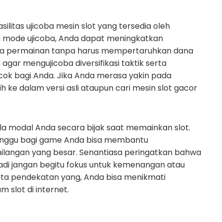
ilitas ujicoba mesin slot yang tersedia oleh
i mode ujicoba, Anda dapat meningkatkan
erja permainan tanpa harus mempertaruhkan dana
gar mengujicoba diversifikasi taktik serta
k bagi Anda. Jika Anda merasa yakin pada
h ke dalam versi asli ataupun cari mesin slot gacor
la modal Anda secara bijak saat memainkan slot.
minggu bagi game Anda bisa membantu
langan yang besar. Senantiasa peringatkan bahwa
jadi jangan begitu fokus untuk kemenangan atau
erta pendekatan yang, Anda bisa menikmati
slot di internet.