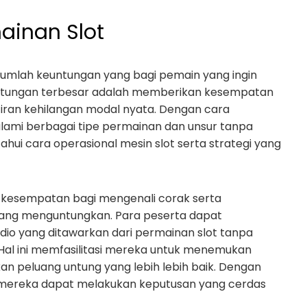
inan Slot
jumlah keuntungan yang bagi pemain yang ingin
ntungan terbesar adalah memberikan kesempatan
iran kehilangan modal nyata. Dengan cara
ami berbagai tipe permainan dan unsur tanpa
ui cara operasional mesin slot serta strategi yang
an kesempatan bagi mengenali corak serta
 yang menguntungkan. Para peserta dapat
dio yang ditawarkan dari permainan slot tanpa
Hal ini memfasilitasi mereka untuk menemukan
n peluang untung yang lebih lebih baik. Dengan
mereka dapat melakukan keputusan yang cerdas