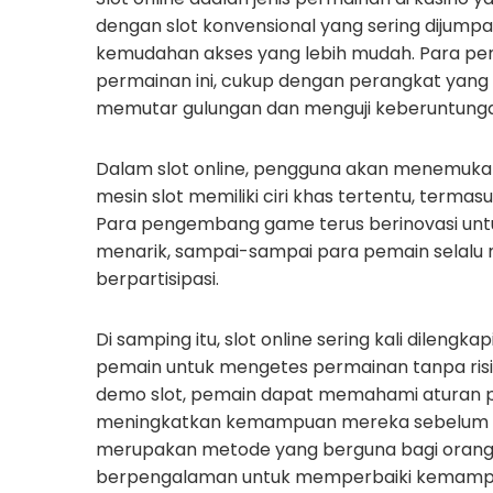
dengan slot konvensional yang sering dijumpa
kemudahan akses yang lebih mudah. Para pem
permainan ini, cukup dengan perangkat yang 
memutar gulungan dan menguji keberuntunga
Dalam slot online, pengguna akan menemukan 
mesin slot memiliki ciri khas tertentu, terma
Para pengembang game terus berinovasi untuk
menarik, sampai-sampai para pemain selalu m
berpartisipasi.
Di samping itu, slot online sering kali dileng
pemain untuk mengetes permainan tanpa ris
demo slot, pemain dapat memahami aturan 
meningkatkan kemampuan mereka sebelum mer
merupakan metode yang berguna bagi orang 
berpengalaman untuk memperbaiki kemamp