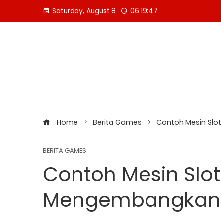
Skip
Saturday, August 8
06:19:48
to
content
Home
Berita Games
Contoh Mesin Slo
BERITA GAMES
Contoh Mesin Slot
Mengembangkan 