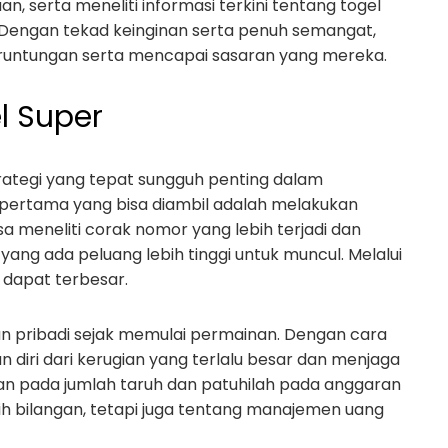
, serta meneliti informasi terkini tentang togel
. Dengan tekad keinginan serta penuh semangat,
ntungan serta mencapai sasaran yang mereka.
l Super
rategi yang tepat sungguh penting dalam
ertama yang bisa diambil adalah melakukan
sa meneliti corak nomor yang lebih terjadi dan
g ada peluang lebih tinggi untuk muncul. Melalui
dapat terbesar.
an pribadi sejak memulai permainan. Dengan cara
diri dari kerugian yang terlalu besar dan menjaga
n pada jumlah taruh dan patuhilah pada anggaran
lih bilangan, tetapi juga tentang manajemen uang