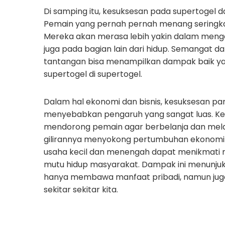
Di samping itu, kesuksesan pada supertogel 
Pemain yang pernah pernah menang seringkal
Mereka akan merasa lebih yakin dalam menga
juga pada bagian lain dari hidup. Semangat 
tantangan bisa menampilkan dampak baik yan
supertogel di supertogel.
Dalam hal ekonomi dan bisnis, kesuksesan pa
menyebabkan pengaruh yang sangat luas. K
mendorong pemain agar berbelanja dan melak
gilirannya menyokong pertumbuhan ekonomi l
usaha kecil dan menengah dapat menikmati
mutu hidup masyarakat. Dampak ini menunjuk
hanya membawa manfaat pribadi, namun juga
sekitar sekitar kita.