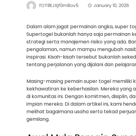
fOT8EJXjf0m8ov5
January 10, 2026
Dalam alam jagat permainan angka, super toge
Supertogel bukanlah hanya saja permainan k
strategi serta manajemen risiko yang ada. Ba
pengalaman, namun mampu mengubah nasib di
inspirasi. Kisah-kisah tersebut bukanlah se
tentang perjalanan yang dijalani dan pelajar
Masing-masing pemain super togel memiliki k
kekhawatiran ke keberhasilan. Mereka yang 
di komunitas ini. Dengan komitmen, disiplin, d
impian mereka. Di dalam artikel ini, kami hend
melihat bagaimana usaha serta tekad perjua
gemilang.