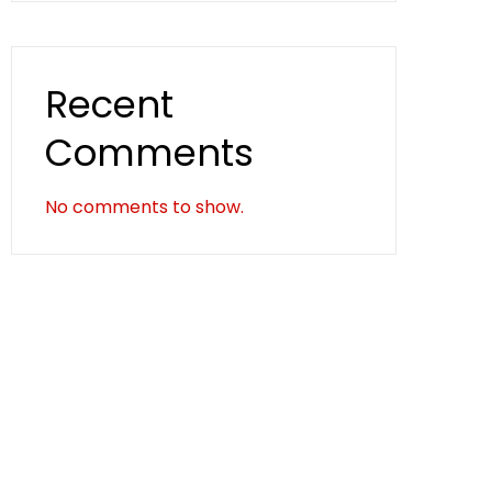
Recent
Comments
No comments to show.