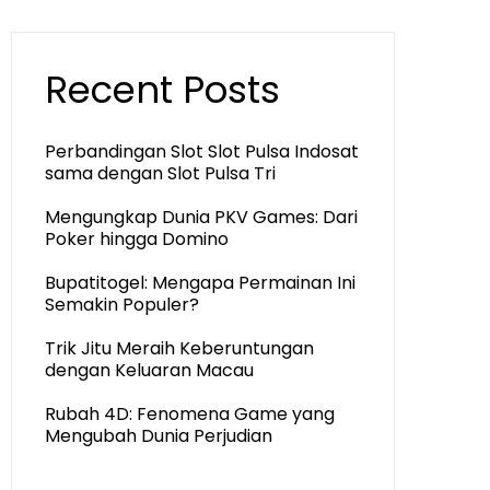
Recent Posts
Perbandingan Slot Slot Pulsa Indosat
sama dengan Slot Pulsa Tri
Mengungkap Dunia PKV Games: Dari
Poker hingga Domino
Bupatitogel: Mengapa Permainan Ini
Semakin Populer?
Trik Jitu Meraih Keberuntungan
dengan Keluaran Macau
Rubah 4D: Fenomena Game yang
Mengubah Dunia Perjudian